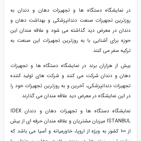
در نمایشگاه دستگاه ها و تجهیزات دهان و دندان به
روزترین تجهیزات صنعت دندانپزشکی و بهداشت دهان و
دندان در معرض دید گذاشته می شود و علاقه مندان این
حوزه برای آشنایی با به روزترین تجهیزات این صنعت به
ترکیه سفر می کنند.
بیش از هزاران برند در نمایشگاه دستگاه ها و تجهیزات
دهان و دندان شرکت می کنند و شرکت های تولید کننده
تجهیزات دندانپزشکی، آخرین و به روزترین تجهیزات خود را
در این نمایشگاه در معرض دید علاقه مندان می گذارند.
نمایشگاه دستگاه ها و تجهیزات دهان و دندان IDEX
ISTANBUL میزبان مشتریان و علاقه مندان حرفه ای از بیش
از 100 کشور به ویژه از اروپا، خاورمیانه و آسیا می باشد که