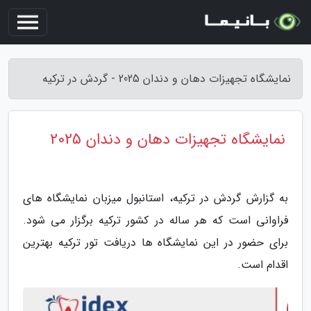
نمایشگاه تجهیزات دهان و دندان 2025 - گردش در ترکیه
نمایشگاه تجهیزات دهان و دندان 2025
به گزارش گردش در ترکیه، استانبول میزبان نمایشگاه های
فراوانی است که هر ساله در کشور ترکیه برگزار می شود.
برای حضور در این نمایشگاه ها دریافت تور ترکیه بهترین
اقدام است.