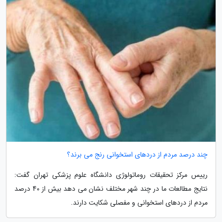
چند درصد مردم از دردهای استخوانی رنج می برند؟
رییس مرکز تحقیقات روماتولوژی دانشگاه علوم پزشکی تهران گفت:
نتایج مطالعات ما در چند شهر مختلف نشان می دهد بیش از 40 درصد
مردم از دردهای استخوانی و مفصلی شکایت دارند.