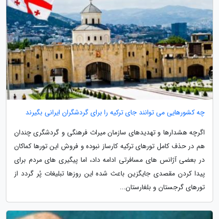
چه کشورهایی می توانند جای ترکیه را برای گردشگران ایرانی بگیرند
اگرچه هشدارها و تهدیدهای سازمان میراث فرهنگی و گردشگری چندان
هم در حذف کامل تورهای ترکیه کارساز نبوده و فروش این تورها کماکان
در بعضی آژانس های مسافرتی ادامه داد، اما پیگیری های مردم برای
پیدا کردن مقصدی جایگزین باعث شده این روزها تبلیغات پُر گردد از
تورهای گرجستان و بلغارستان...