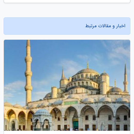
اخبار و مقالات مرتبط