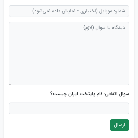
سوال اتفاقی: نام پایتخت ایران چیست؟
ارسال