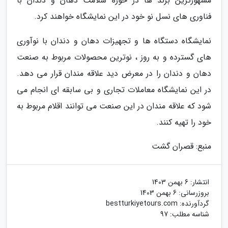
مشهورترین برند ها در حوزه سلامت دهان و دندان با
فناوری های نسل نو خود در این نمایشگاه خواهند کرد.
نمایشگاه دستگاه ها و تجهیزات دهان و دندان با نوآوری
های گسترده و به روز ، نوترین محصولات مربوط به صنعت
دهان و دندان را در معرض دید علاقه مندان قرار می دهد.
در این نمایشگاه معاملات تجاری و بی سابقه ای انجام می
شود که علاقه مندان در این صنعت می توانند اقلام مربوط به
خود را تهیه کنند.
منبع: قصران گشت
انتشار:
6 بهمن 1403
بروزرسانی:
6 بهمن 1403
گردآورنده:
bestturkiyetours.com
شناسه مطلب: 97