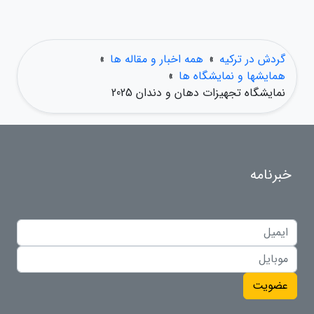
گردش در ترکیه
»
همه اخبار و مقاله ها
»
همایشها و نمایشگاه ها
»
نمایشگاه تجهیزات دهان و دندان 2025
خبرنامه
عضویت