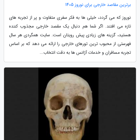
برترین مقاصد خارجی برای نوروز 1405
نوروز که می گردد، خیلی ها به فکر سفری متفاوت و پر از تجربه های
تازه می افتند. اگر شما هم دنبال یک مقصد خارجی مجذوب کننده
هستید، گزینه های زیادی پیش رویتان است. سایت همگردی هر سال
فهرستی از محبوب ترین تورهای خارجی را ارائه می دهد که بر اساس
تجربه مسافران و خدمات آژانس ها به دقت انتخاب...