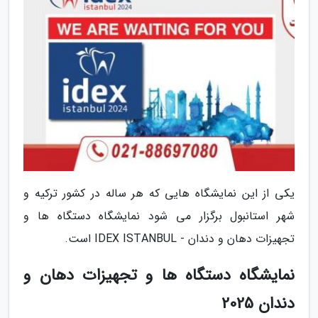
یکی از این نمایشگاه هایی که هر ساله در کشور ترکیه و
شهر استانبول برگزار می شود نمایشگاه دستگاه ها و
تجهیزات دهان و دندان - IDEX ISTANBUL است.
نمایشگاه دستگاه ها و تجهیزات دهان و
دندان 2025