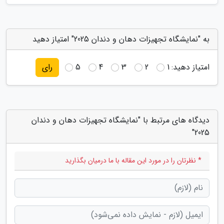
به "نمایشگاه تجهیزات دهان و دندان 2025" امتیاز دهید
امتیاز دهید:
1
2
3
4
5
رای
دیدگاه های مرتبط با "نمایشگاه تجهیزات دهان و دندان
2025"
* نظرتان را در مورد این مقاله با ما درمیان بگذارید