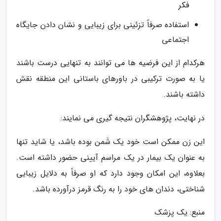
فکر
استفاده صرفاً تزئینی برای زیبایی و نشان دادن جایگاه
اجتماعی
هرکدام از این فرضیه ها می توانند به تنهایی درست باشند
یا به صورت ترکیبی در باورهای باستانی این منطقه نقش
داشته باشند.
در نهایت، پژوهشگران نتیجه گیری می نمایند:
این زن ممکن است خود یک شَمن بوده باشد، یا شاید تنها
به عنوان یک بیمار در یک مراسم آیینی حضور داشته است.
بعلاوه، این امکان وجود دارد که او صرفاً به دلایل زیبایی
شناختی، دندان های خود را به رنگ قرمز درآورده باشد.
منبع: یک پزشک