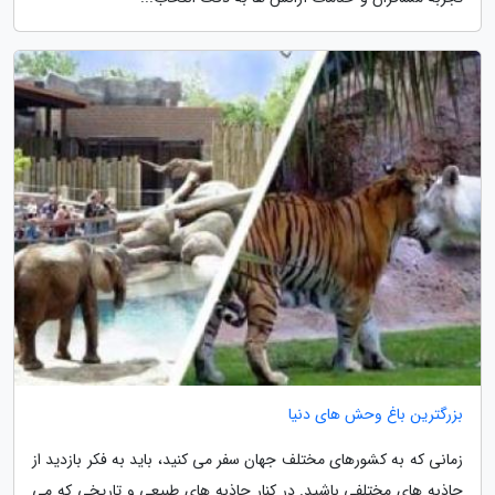
بزرگترین باغ وحش های دنیا
زمانی که به کشورهای مختلف جهان سفر می کنید، باید به فکر بازدید از
جاذبه های مختلفی باشید. در کنار جاذبه های طبیعی و تاریخی که می