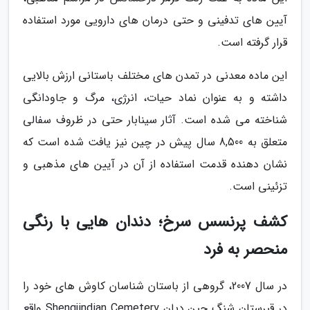
آیین های تدفینی و حتی درمان های دارویی مورد استفاده
قرار گرفته است.
این ماده معدنی در تمدن های مختلف باستانی ارزش بالایی
داشته و به عنوان نماد حیات، انرژی، مرگ و جاودانگی
شناخته می شده است. آثار سینابار حتی در ظروف سفالی
متعلق به 8,500 سال پیش در چین نیز یافت شده است که
نشان دهنده قدمت استفاده از آن در آیین های مذهبی و
تزئینی است.
کشف پرنسس سرخ؛ دندان هایی با رنگی
منحصر به فرد
در سال 2007، گروهی از باستان شناسان کاوش های خود را
در قبرستان شِنگ جین دیان Shengjindian Cemetery واقع