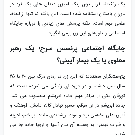
یک رنگدانه قرمز برای رنگ آمیزی دندان های یک فرد در
دوران باستان استفاده شده است. این یافته نه تنها از لحاظ
علمی مهم است، بلکه پرسش های زیادی را درباره جایگاه
اجتماعی و باورهای این زن برمی انگیزد.
جایگاه اجتماعی پرنسس سرخ؛ یک رهبر
معنوی یا یک بیمار آیینی؟
پژوهشگران معتقدند که این زن در زمان مرگ بین 20 تا 25
سال سن داشته و در دوره ای زندگی می نموده است که
تورفان یکی از مراکز مهم جاده ابریشم محسوب می شد.
جاده ابریشم در آن موقع، مسیر تبادل کالا، دانش، فرهنگ و
آیین های مذهبی بود و مواد ارزشمندی مانند ابریشم، ادویه
و فلزات قیمتی به وسیله آن بین آسیا و اروپا جابه جا می
شدند.