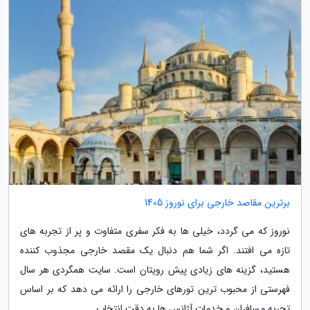
برترین مقاصد خارجی برای نوروز 1405
نوروز که می گردد، خیلی ها به فکر سفری متفاوت و پر از تجربه های
تازه می افتند. اگر شما هم دنبال یک مقصد خارجی مجذوب کننده
هستید، گزینه های زیادی پیش رویتان است. سایت همگردی هر سال
فهرستی از محبوب ترین تورهای خارجی را ارائه می دهد که بر اساس
تجربه مسافران و خدمات آژانس ها به دقت انتخاب...