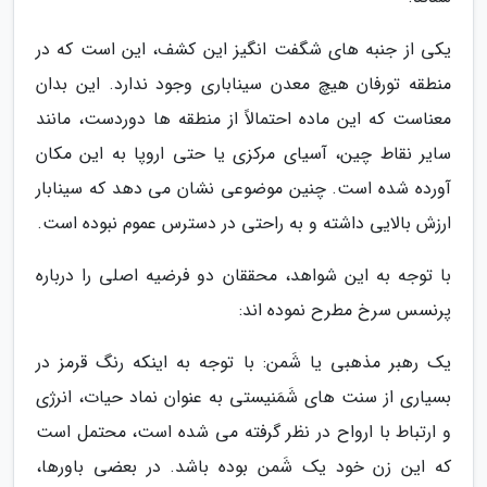
یکی از جنبه های شگفت انگیز این کشف، این است که در
منطقه تورفان هیچ معدن سیناباری وجود ندارد. این بدان
معناست که این ماده احتمالاً از منطقه ها دوردست، مانند
سایر نقاط چین، آسیای مرکزی یا حتی اروپا به این مکان
آورده شده است. چنین موضوعی نشان می دهد که سینابار
ارزش بالایی داشته و به راحتی در دسترس عموم نبوده است.
با توجه به این شواهد، محققان دو فرضیه اصلی را درباره
پرنسس سرخ مطرح نموده اند:
یک رهبر مذهبی یا شَمن: با توجه به اینکه رنگ قرمز در
بسیاری از سنت های شَمَنیستی به عنوان نماد حیات، انرژی
و ارتباط با ارواح در نظر گرفته می شده است، محتمل است
که این زن خود یک شَمن بوده باشد. در بعضی باورها،