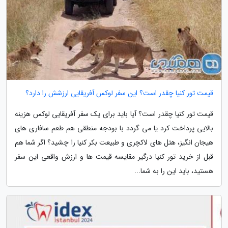
قیمت تور کنیا چقدر است؟ این سفر لوکس آفریقایی ارزشش را دارد؟
قیمت تور کنیا چقدر است؟ آیا باید برای یک سفر آفریقایی لوکس هزینه
بالایی پرداخت کرد یا می گردد با بودجه منطقی هم طعم سافاری های
هیجان انگیز، هتل های لاکچری و طبیعت بکر کنیا را چشید؟ اگر شما هم
قبل از خرید تور کنیا درگیر مقایسه قیمت ها و ارزش واقعی این سفر
هستید، باید این را به شما...