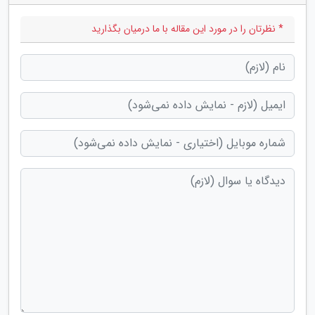
* نظرتان را در مورد این مقاله با ما درمیان بگذارید