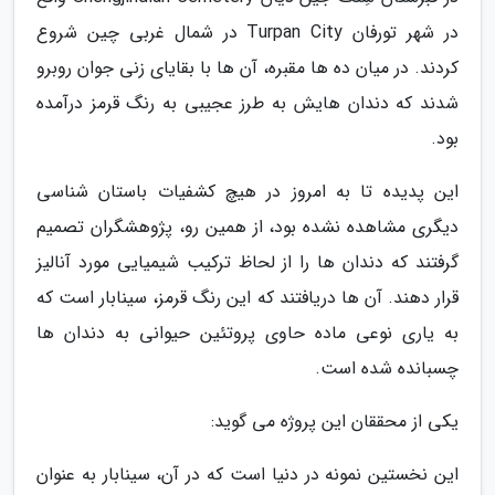
در شهر تورفان Turpan City در شمال غربی چین شروع
کردند. در میان ده ها مقبره، آن ها با بقایای زنی جوان روبرو
شدند که دندان هایش به طرز عجیبی به رنگ قرمز درآمده
بود.
این پدیده تا به امروز در هیچ کشفیات باستان شناسی
دیگری مشاهده نشده بود، از همین رو، پژوهشگران تصمیم
گرفتند که دندان ها را از لحاظ ترکیب شیمیایی مورد آنالیز
قرار دهند. آن ها دریافتند که این رنگ قرمز، سینابار است که
به یاری نوعی ماده حاوی پروتئین حیوانی به دندان ها
چسبانده شده است.
یکی از محققان این پروژه می گوید:
این نخستین نمونه در دنیا است که در آن، سینابار به عنوان