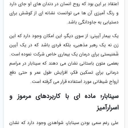
اعتقاد بر این بود که روح انسان در دندان های او جای دارد
و رنگ آمیزی آن ها می توانست نشانه ای از کوشش برای
دستیابی به جاودانگی باشد.
یک بیمار آیینی: از سوی دیگر، این امکان وجود دارد که این
زن نه یک رهبر مذهبی، بلکه فردی باشد که در یک آیین
شَمَنیستی برای درمان یک بیماری خاص شرکت نموده است.
بعضی متون باستانی نشان می دهند که سینابار در مراسم
درمانی برای تسکین فکر، افزایش طول عمر و حتی دفع
ارواح شیطانی مورد استفاده قرار می گرفته است.
سینابار؛ ماده ای با کاربردهای مرموز و
اسرارآمیز
علی رغم سمی بودن سینابار، شواهدی وجود دارد که نشان