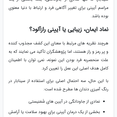
مراسم آیینی برای تغییر آگاهی فرد و ارتباط با دنیا معنوی
بوده باشد.
نماد ایمان، زیبایی یا آیینی رازآلود؟
هرچند نظریه های مرتبط با معنای این کشف مجذوب کننده
و پر رمز و راز هستند، اما پژوهشگران تأکید می نمایند که به
علت منحصربه فرد بودن این نمونه، نمی توان با اطمینان
کامل هدف اصلی این عمل را تعیین کرد.
با این حال، سه احتمال اصلی برای استفاده از سینابار در
رنگ آمیزی دندان ها مطرح شده است:
نمادی از جاودانگی در آیین های شَمَنیستی
بخشی از یک درمان آیینی برای بهبود سلامت یا آرامش