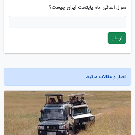
سوال اتفاقی: نام پایتخت ایران چیست؟
ارسال
اخبار و مقالات مرتبط