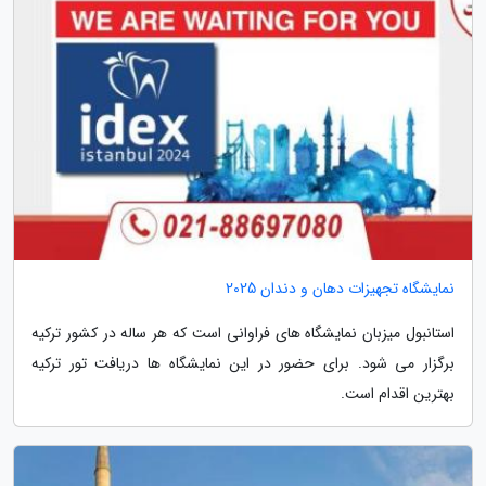
نمایشگاه تجهیزات دهان و دندان 2025
استانبول میزبان نمایشگاه های فراوانی است که هر ساله در کشور ترکیه
برگزار می شود. برای حضور در این نمایشگاه ها دریافت تور ترکیه
بهترین اقدام است.