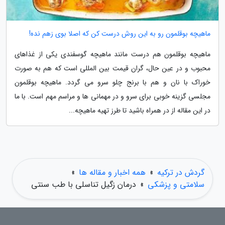
ماهیچه بوقلمون رو به این روش درست کن که اصلا بوی زهم نده!
ماهیچه بوقلمون هم درست مانند ماهیچه گوسفندی یکی از غذاهای
محبوب و در عین حال، گران قیمت بین المللی است که هم به صورت
خوراک با نان و هم با برنج چلو سرو می گردد. ماهیچه بوقلمون
مجلسی گزینه خوبی برای سرو و در مهمانی ها و مراسم مهم است. با ما
در این مقاله از در همراه باشید تا طرز تهیه ماهیچه...
گردش در ترکیه
»
همه اخبار و مقاله ها
»
سلامتی و پزشکی
»
درمان زگیل تناسلی با طب سنتی