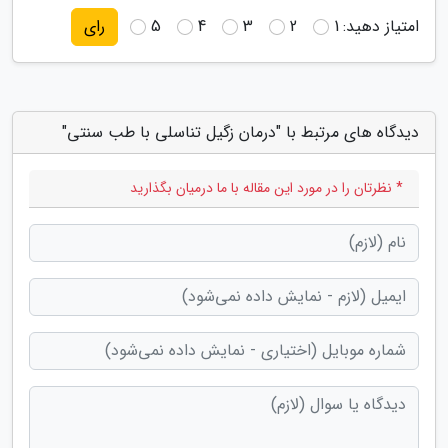
امتیاز دهید:
1
2
3
4
5
رای
دیدگاه های مرتبط با "درمان زگیل تناسلی با طب سنتی"
* نظرتان را در مورد این مقاله با ما درمیان بگذارید