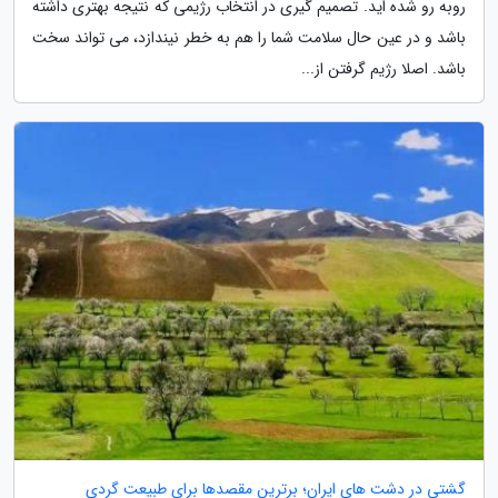
روبه رو شده اید. تصمیم گیری در انتخاب رژیمی که نتیجه بهتری داشته
باشد و در عین حال سلامت شما را هم به خطر نیندازد، می تواند سخت
باشد. اصلا رژیم گرفتن از...
گشتی در دشت های ایران؛ برترین مقصدها برای طبیعت گردی