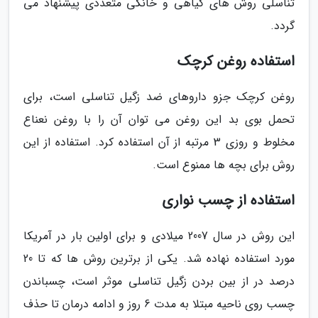
تناسلی روش های گیاهی و خانگی متعددی پیشنهاد می
گردد.
استفاده روغن کرچک
روغن کرچک جزو داروهای ضد زگیل تناسلی است، برای
تحمل بوی بد این روغن می توان آن را با روغن نعناع
مخلوط و روزی 3 مرتبه از آن استفاده کرد. استفاده از این
روش برای بچه ها ممنوع است.
استفاده از چسب نواری
این روش در سال 2007 میلادی و برای اولین بار در آمریکا
مورد استفاده نهاده شد. یکی از برترین روش ها که تا 20
درصد در از بین بردن زگیل تناسلی موثر است، چسباندن
چسب روی ناحیه مبتلا به مدت 6 روز و ادامه درمان تا حذف