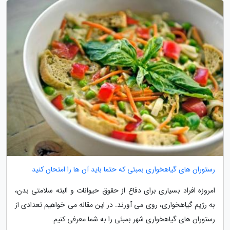
رستوران های گیاهخواری بمبئی که حتما باید آن ها را امتحان کنید
امروزه افراد بسیاری برای دفاع از حقوق حیوانات و البته سلامتی بدن،
به رژیم گیاهخواری، روی می آورند. در این مقاله می خواهیم تعدادی از
رستوران های گیاهخواری شهر بمبئی را به شما معرفی کنیم.