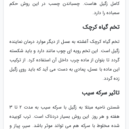
کامل زگیل هاست. چسباندن چسب در این روش حکم
سمباده را دارد.
تخم گیاه کرچک
تخم گیاه کرچک آغشته به عسل از دیگر موارد درمان نماینده
زگیل است. این تخم رویه ای چوب مانند دارد و باید شکسته
گردد تا بتوان از ماده چرب داخل آن استفاده کرد. از ترکیب
این ماده با عسل، پمادی به دست می آید که باید روی زگیل
زده گردد.
تاثیر سرکه سیب
شستن ناحیه مبتلا به زگیل با سرکه سیب به مدت 2 تا 3
هفته و هر روز. این روش بسیار دردناک است. ترب کوبیده
شده مخلوط با سرکه هم می تواند موثر باشد. سیر، پیاز و