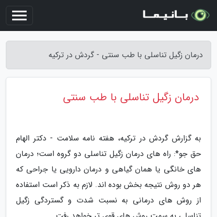
درمان زگیل تناسلی با طب سنتی - گردش در ترکیه
درمان زگیل تناسلی با طب سنتی
به گزارش گردش در ترکیه، هفته نامه سلامت - دکتر الهام
حق جو*: راه های درمان زگیل تناسلی دو گروه است؛ درمان
های خانگی یا همان گیاهی و درمان دارویی یا جراحی که
هر دو روش نتیجه بخش بوده اند. لازم به ذکر است استفاده
از روش های درمانی به نسبت شدت و گستردگی زگیل
تناسلی به سمت روش های قوی تر خواهد رفت.