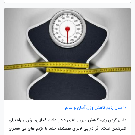
10 مدل رژیم کاهش وزن آسان و سالم
دنبال کردن رژیم کاهش وزن و تغییر دادن عادت غذایی، برترین راه برای
لاغرشدن است. اگر در پی لاغری هستید، حتما با رژیم های بی شماری