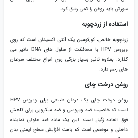
سوزش باید روغن را کمی رقیق کرد.
استفاده از زردچوبه
زردچوبه خالص، کورکومین یک آنتی اکسیدان است که روی
ویروس HPV با محافظت از سلول های DNA تاثیر می
گذارد. بعلاوه تاثیر بسیار بزرگی روی انواع مختلف سرطان
های رحم دارد.
روغن درخت چای
روغن درخت چای یک درمان طبیعی برای ویروس HPV
است که خاصیت ضد ویروسی و ضد میکروبی برای کاهش
فوق العاده زگیل است. این یک ماده ضد عفونی نماینده
داخلی و موضعی است که باعث افزایش سطح ایمنی بدن