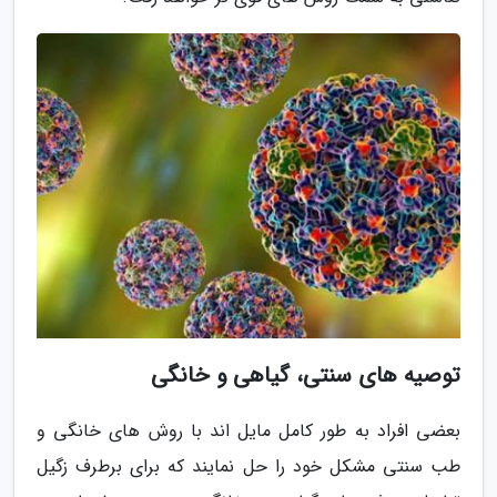
توصیه های سنتی، گیاهی و خانگی
بعضی افراد به طور کامل مایل اند با روش های خانگی و
طب سنتی مشکل خود را حل نمایند که برای برطرف زگیل