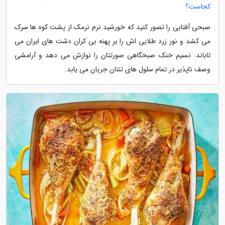
کجاست؟
صبحی آفتابی را تصور کنید که خورشید نرم نرمک از پشت کوه ها سرک
می کشد و نور زرد طلایی اش را بر پهنه بی کران دشت های ایران می
تاباند. نسیم خنک صبحگاهی صورتتان را نوازش می دهد و آرامشی
وصف ناپذیر در تمام سلول های تنتان جریان می یابد.