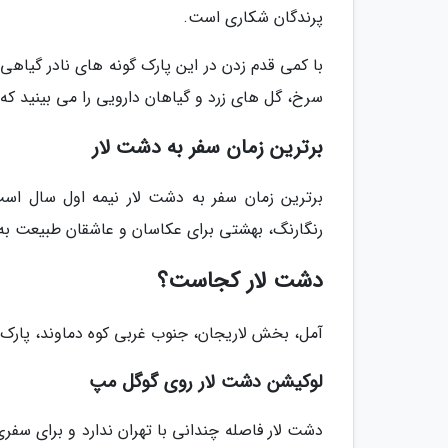
پرندگان شکاری است.
با کمی قدم زدن در این پارک گونه های نادر گیاه
سرخ، گل های زرد و گیاهان دارویی را می بینید که 
برترین زمان سفر به دشت لار
برترین زمان سفر به دشت لار نیمه اول سال اس
رنگارنگ، بهشتی برای عکاسان و عاشقان طبیعت به
دشت لار کجاست؟
آمل، بخش لاریجان، جنوب غربی کوه دماوند، پارک م
لوکیشن دشت لار روی گوگل مپ
دشت لار فاصله چندانی با تهران ندارد و برای سف