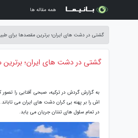
همه مقاله ها
گشتی در دشت های ایران؛ برترین مقصدها برای طبی
گشتی در دشت های ایران؛ برترین
به گزارش گردش در ترکیه، صبحی آفتابی را تصور 
اش را بر پهنه بی کران دشت های ایران می تابان
در تمام سلول های تنتان جریان می یابد.