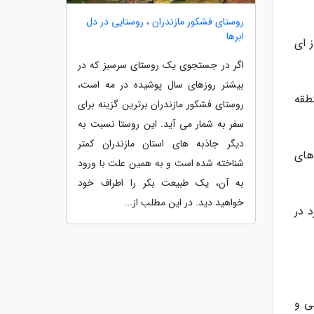
روستای فشکور مازندران ، روستایی در دل
ابرها
از ای
اگر در جستجوی یک روستای سرسبز که در
بیشتر روزهای سال پوشیده در مه است،
هم ترین منطقه
روستای فشکور مازندران برترین گزینه برای
سفر به شمار می آید. این روستا نسبت به
دیگر جاذبه های استان مازندران کمتر
های
شناخته شده است و به همین علت با ورود
به آن، یک طبیعت بکر را اطراف خود
خواهید دید. در این مطلب از...
 در
ی و