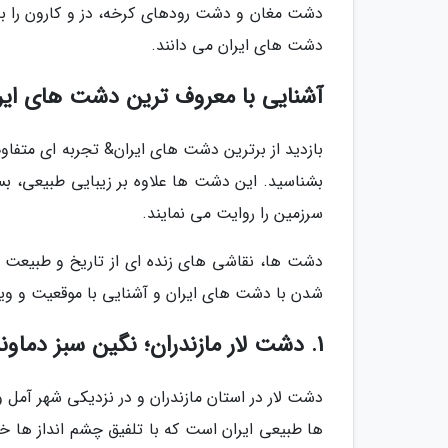
دشت مغان و دشت رودهای کرخه، دز و کارون را به
دشت های ایران می دانند.
آشنایی با معروف ترین دشت های ایر
بازدید از برترین دشت های ایران& تجربه ای متفا
بشناسید. این دشت ها علاوه بر زیبایی طبیعی، بس
سرزمین را روایت می نمایند.
دشت ها، نقاشی های زنده ای از تاریخ و طبیعت هس
شدن با دشت های ایران و آشنایی با موقعیت و وی
1. دشت لار مازندران؛ نگین سبز دماوند
دشت لار در استان مازندران و در نزدیکی شهر آمل
ها طبیعی ایران است که با تلفیق چشم انداز ها خ