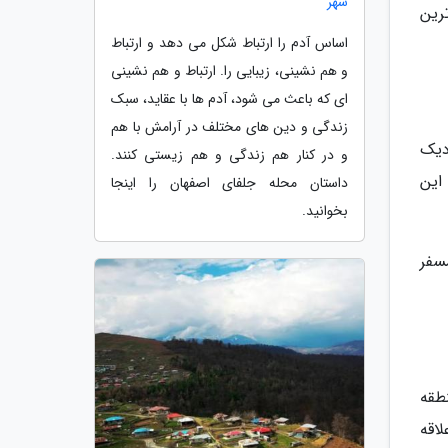
شهر
رین
اساس آدم را ارتباط شکل می دهد و ارتباط
و هم نشینی، زیبایی را. ارتباط و هم نشینی
ای که باعث می شود، آدم ها با عقاید، سبک
زندگی و دین های مختلف در آرامش با هم
دیک
و در کنار هم زندگی و هم زیستی کنند.
این
داستان محله جلفای اصفهان را اینجا
بخوانید.
سفر
طقه
اقه