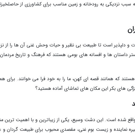
 سبب نزدیکی به رودخانه و زمین مناسب برای کشاورزی از حاصلخیزت
ان
وت و دلپذیر است تا طبیعت بی نظیر و حیات وحش غنی آن ها را از نز
تر داستان ها و افسانه های بومی هستند که فرهنگ و تاریخ مردمان 
تند که همانند قصه ای کهن، ما را به خود فرا می خوانند. برای هم
ژگی های بکر این مکان های تماشای آماده هستید؟
 واقع شده است. این دشت وسیع، یکی از زیباترین و با اهمیت ترین من
یره نماینده و زیست بوم غنی، مقصدی محبوب برای طبیعت گردان و عل