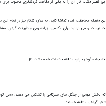
بی نظیر دشت ناز، آن را به یکی از مقاصد گردشگری محبوب برای عل
ین منطقه محافظت شده تماشا کنید. به علاوه شکار نیز در تمام این 
ت نیست و می توانید برای عکاسی، پیاده روی و طبیعت گردی، مشا
نکا، جاده گوهر باران، منطقه حفاظت شده دشت ناز
د دارد که بخش مهمی از جنگل های هیرکانی را تشکیل می دهند. ممرز، تو
پوشش گیاهی منطقه هستند.