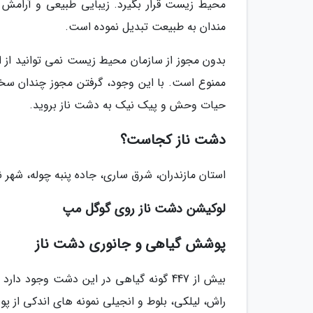
محیط زیست قرار بگیرد. زیبایی طبیعی و آرامش 
مندان به طبیعت تبدیل نموده است.
بدون مجوز از سازمان محیط زیست نمی توانید از ا
ممنوع است. با این وجود، گرفتن مجوز چندان سخ
حیات وحش و پیک نیک به دشت ناز بروید.
دشت ناز کجاست؟
استان مازندران، شرق ساری، جاده پنبه چوله، شهر 
لوکیشن دشت ناز روی گوگل مپ
پوشش گیاهی و جانوری دشت ناز
بیش از 447 گونه گیاهی در این دشت وجو
راش، لیلکی، بلوط و انجیلی نمونه های اندکی از 