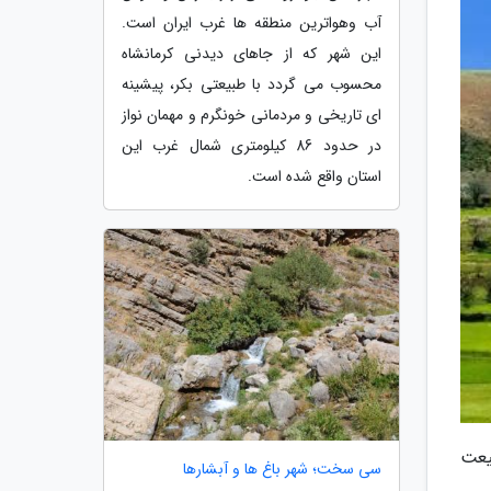
آب وهواترین منطقه ها غرب ایران است.
این شهر که از جاهای دیدنی کرمانشاه
محسوب می گردد با طبیعتی بکر، پیشینه
ای تاریخی و مردمانی خونگرم و مهمان نواز
در حدود 86 کیلومتری شمال غرب این
استان واقع شده است.
یعت
سی سخت؛ شهر باغ ها و آبشارها