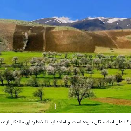
یاهان احاطه تان نموده است و آماده اید تا خاطره ای ماندگار از طب