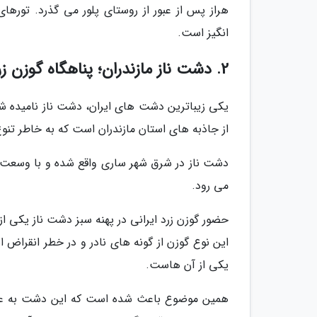
هراز پس از عبور از روستای پلور می گذرد. تور
انگیز است.
2. دشت ناز مازندران؛ پناهگاه گوزن زرد ایرانی
یکی زیباترین دشت های ایران، دشت ناز نامیده شد
از جاذبه های استان مازندران است که به خاطر تن
می رود.
حضور گوزن زرد ایرانی در پهنه سبز دشت ناز یکی 
این نوع گوزن از گونه های نادر و در خطر انقراض
یکی از آن هاست.
همین موضوع باعث شده است که این دشت به عن