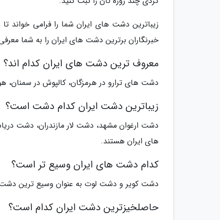
گردی چند روزه تان را ثبت کنید.
زیباترین دشت های ایران شما را فرامی خواند تا 
خبرنگاران برترین دشت های ایران را به شما معرفی ن
معروف ترین دشت های ایران کدام اند؟
دشت های ترارو در هرمزگان، کالپوش در سمنان، هو
زیباترین دشت ایران کدام دشت است؟
دشت ارغوان مشهد، دشت لار مازندران، دشت دریا
های ایران هستند.
کدام دشت های ایران وسیع تر است؟
دشت کویر و دشت لوت به عنوان وسیع ترین دشت 
حاصلخیزترین دشت ایران کدام است؟