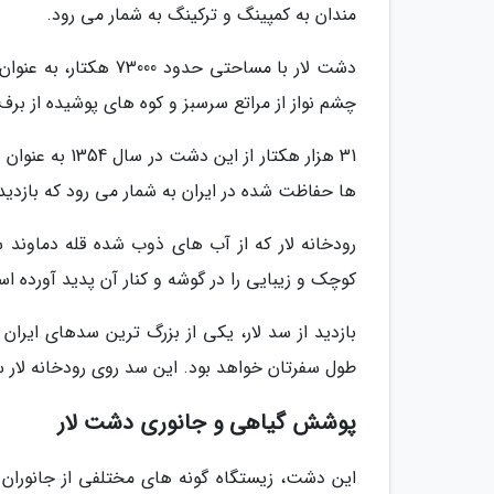
مندان به کمپینگ و ترکینگ به شمار می رود.
دشت لار با مساحتی حد
چشم نواز از مراتع سرسبز و کوه های پوشیده از برف 
ها حفاظت شده در ایران به شمار می رود که بازدید 
رودخانه لار که از آب های ذوب شده قله دماوند
کوچک و زیبایی را در گوشه و کنار آن پدید آورده ا
بازدید از سد لار، یکی از بزرگ ترین سدهای ایر
طول سفرتان خواهد بود. این سد روی رودخانه لار س
پوشش گیاهی و جانوری دشت لار
این دشت، زیستگاه گونه های مختلفی از جانوران ا