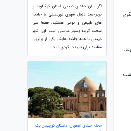
اگر میان جاهای دیدنی استان کهگیلویه و
گری
بویراحمد دنبال شهری توریستی با جاذبه
های طبیعی و بومی هستید، قطعا سی
سخت گزینه بسیار مناسبی است. این شهر
دیدنی با همه جاذبه هایش یکی از برترین
مقاصد برای طبیعت گردی است.
ند.
دشت
محله جلفای اصفهان؛ داستان کوچیدن یک