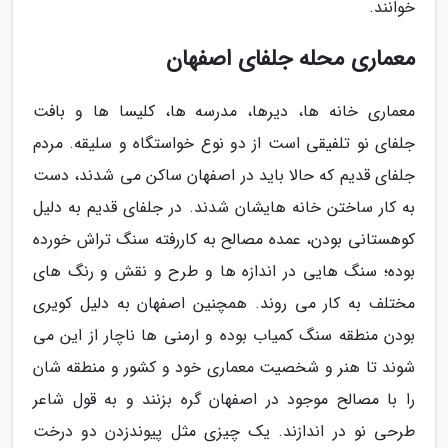
خوانند.
معماری محله جلفای اصفهان
معماری خانه ها، دیرها، مدرسه ها، کلیسا ها و بافت
جلفای نو تلفیقی است از دو نوع خواستگاه و سلیقه. مردم
جلفای قدیم که حالا باید در اصفهان ساکن می شدند، دست
به کار ساختن خانه هایشان شدند. در جلفای قدیم به دلیل
کوهستانی بودن، عمده مصالح به کاررفته سنگ تراش خورده
بوده؛ سنگ هایی در اندازه ها و طرح و نقش و رنگ های
مختلف به کار می روند. همچنین اصفهان به دلیل کویری
بودن منطقه سنگ کمیاب بوده و ارمنی ها ناچار از این می
شوند تا هنر و شخصیت معماری خود و کشور و منطقه شان
را با مصالح موجود در اصفهان گره بزنند و به قول شاعر
طرحی نو در اندازند. یک چیزی مثل پیوندزدن دو درخت