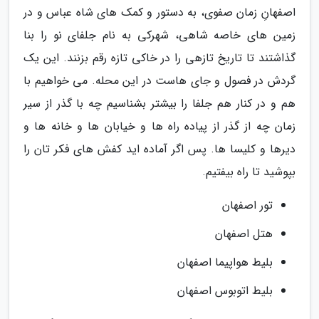
اصفهانِ زمان صفوی، به دستور و کمک های شاه عباس و در
زمین های خاصه شاهی، شهرکی به نام جلفای نو را بنا
گذاشتند تا تاریخ تازهی را در خاکی تازه رقم بزنند. این یک
گردش در فصول و جای هاست در این محله. می خواهیم با
هم و در کنار هم جلفا را بیشتر بشناسیم چه با گذر از سیر
زمان چه از گذر از پیاده راه ها و خیابان ها و خانه ها و
دیرها و کلیسا ها. پس اگر آماده اید کفش های فکر تان را
بپوشید تا راه بیفتیم.
تور اصفهان
هتل اصفهان
بلیط هواپیما اصفهان
بلیط اتوبوس اصفهان