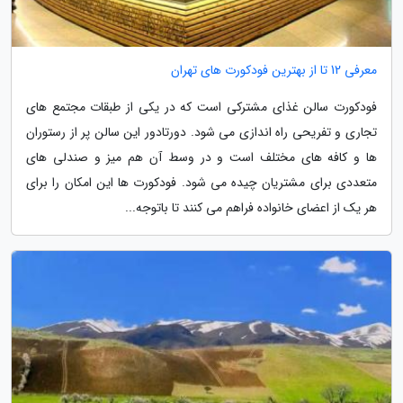
معرفی 12 تا از بهترین فودکورت های تهران
فودکورت سالن غذای مشترکی است که در یکی از طبقات مجتمع های
تجاری و تفریحی راه اندازی می شود. دورتادور این سالن پر از رستوران
ها و کافه های مختلف است و در وسط آن هم میز و صندلی های
متعددی برای مشتریان چیده می شود. فودکورت ها این امکان را برای
هر یک از اعضای خانواده فراهم می کنند تا باتوجه...