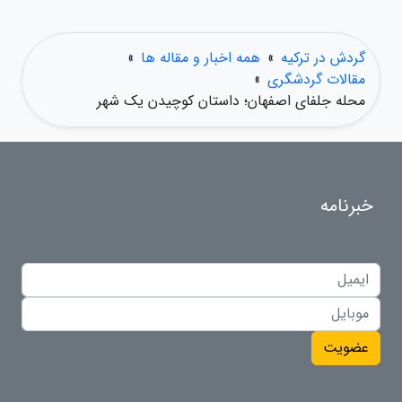
گردش در ترکیه
»
همه اخبار و مقاله ها
»
مقالات گردشگری
»
محله جلفای اصفهان؛ داستان کوچیدن یک شهر
خبرنامه
عضویت