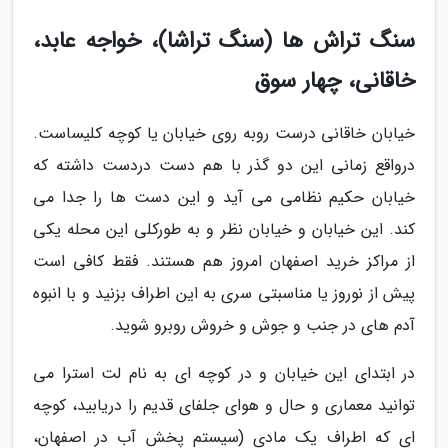
سنگ تراش ها (سنگ تراشا)، خواجه عابد،
خاقانی، چهار سوق
خیابان خاقانی درست روبه روی خیابان یا کوچه کلیساست.
درواقع زمانی این دو گذر با هم دست دردست داشته که
خیابان حکیم نظامی می آید و این دست ها را جدا می
کند. این خیابان و خیابان نظر و به طورکلی این محله یکی
از مراکز خرید اصفهان امروز هم هستند. فقط کافی است
پیش از نوروز یا مناسبتی سری به این اطراف بزنید و با انبوه
آدم های در جنب و جوش و خروش روبرو شوید.
در ابتدای این خیابان و در کوچه ای به نام لت استرا می
توانید معماری و حال و هوای جلفای قدیم را دریابید، کوچه
ای که اطراف یک مادی (سیستم پخش آب در اصفهان،