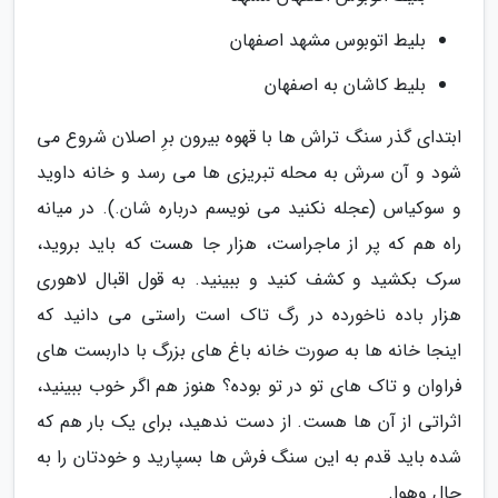
بلیط اتوبوس مشهد اصفهان
بلیط کاشان به اصفهان
ابتدای گذر سنگ تراش ها با قهوه بیرون برِ اصلان شروع می
شود و آن سرش به محله تبریزی ها می رسد و خانه داوید
و سوکیاس (عجله نکنید می نویسم درباره شان.). در میانه
راه هم که پر از ماجراست، هزار جا هست که باید بروید،
سرک بکشید و کشف کنید و ببینید. به قول اقبال لاهوری
هزار باده ناخورده در رگ تاک است راستی می دانید که
اینجا خانه ها به صورت خانه باغ های بزرگ با داربست های
فراوان و تاک های تو در تو بوده؟ هنوز هم اگر خوب ببینید،
اثراتی از آن ها هست. از دست ندهید، برای یک بار هم که
شده باید قدم به این سنگ فرش ها بسپارید و خودتان را به
حال وهوا.