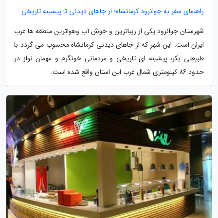
راهنمای سفر به جوانرود کرمانشاه؛ از جاهای دیدنی تا پیشینه تاریخی
شهرستان جوانرود یکی از زیباترین و خوش آب وهواترین منطقه ها غرب
ایران است. این شهر که از جاهای دیدنی کرمانشاه محسوب می گردد با
طبیعتی بکر، پیشینه ای تاریخی و مردمانی خونگرم و مهمان نواز در
حدود 86 کیلومتری شمال غرب این استان واقع شده است.