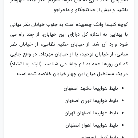
باشید و بیش از حدکنجکاو و ماجراجو.
کوچه کلیسا وانک چسبیده است به جنوب خیابان نظر میانی
با پهنایی به اندازه کل درازای این خیابان. از چند راه می
شود وارد آن شد: از خیابان حکیم نظامی، از خیابان نظر
میانی، از خیابان توحید، یا از خیابان مهرداد. در واقع جایی
که این روزها همه به نام جلفا می شناسند (البته به اشتباه)
در یک مستطیل میان این چهار خیابان خلاصه شده است.
بلیط هواپیما مشهد اصفهان
بلیط هواپیما تهران اصفهان
بلیط هواپیما اصفهان تهران
بلیط هواپیما اهواز اصفهان
بلیط کیش اصفهان