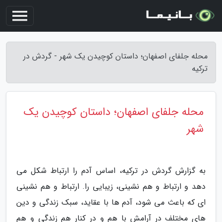
محله جلفای اصفهان؛ داستان کوچیدن یک شهر - گردش در
ترکیه
محله جلفای اصفهان؛ داستان کوچیدن یک
شهر
به گزارش گردش در ترکیه، اساس آدم را ارتباط شکل می
دهد و ارتباط و هم نشینی، زیبایی را. ارتباط و هم نشینی
ای که باعث می شود، آدم ها با عقاید، سبک زندگی و دین
های مختلف در آرامش با هم و در کنار هم زندگی و هم