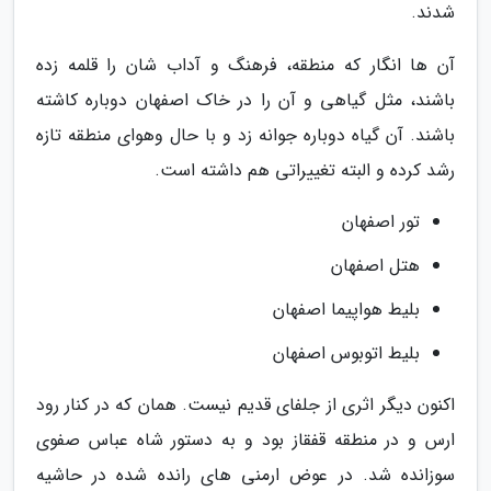
شدند.
آن ها انگار که منطقه، فرهنگ و آداب شان را قلمه زده
باشند، مثل گیاهی و آن را در خاک اصفهان دوباره کاشته
باشند. آن گیاه دوباره جوانه زد و با حال وهوای منطقه تازه
رشد کرده و البته تغییراتی هم داشته است.
تور اصفهان
هتل اصفهان
بلیط هواپیما اصفهان
بلیط اتوبوس اصفهان
اکنون دیگر اثری از جلفای قدیم نیست. همان که در کنار رود
ارس و در منطقه قفقاز بود و به دستور شاه عباس صفوی
سوزانده شد. در عوض ارمنی های رانده شده در حاشیه