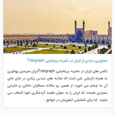
تصاویری دیدنی از ایران در نشریه بریتانیایی Telegraph
عکس های ایران در نشریه بریتانیایی Telegraphایران سرزمین پهناوری
به همراه تاریخی غنی است که جاذبه های دیدنی زیادی در جای جای
آن به چشم می خورد؛ از همین رو سالانه مسافران داخلی و خارجی
بسیاری هستند که ایران را به عنوان مقصد گردشگری خود انتخاب می
نمایند. اما برای شناسایی کشورمان در جوامع...