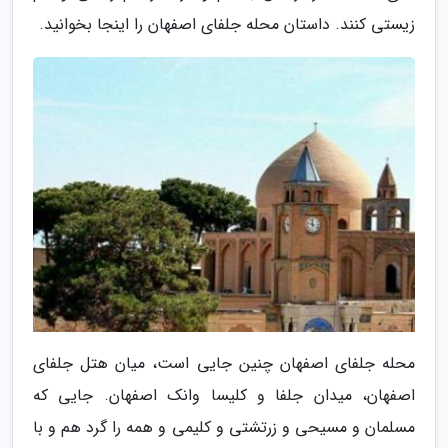
زیستی کنند. داستان محله جلفای اصفهان را اینجا بخوانید.
محله جلفای اصفهان چنین جایی است، میان هتل جلفای
اصفهان، میدان جلفا و کلیسا وانک اصفهان. جایی که
مسلمان و مسیحی و زرتشتی و کلیمی و همه را گرد هم و با