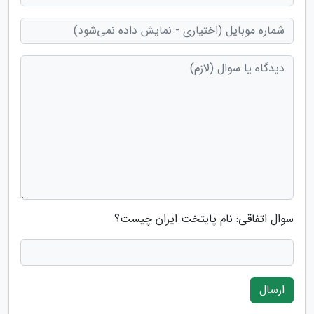
سوال اتفاقی: نام پایتخت ایران چیست؟
ارسال