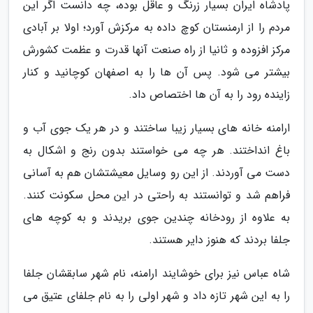
پادشاه ایران بسیار زرنگ و عاقل بوده، چه دانست اگر این
مردم را از ارمنستان کوچ داده به مرکزش آورد؛ اولا بر آبادی
مرکز افزوده و ثانیا از راه صنعت آنها قدرت و عظمت کشورش
بیشتر می شود. پس آن ها را به اصفهان کوچانید و کنار
زاینده رود را به آن ها اختصاص داد.
ارامنه خانه های بسیار زیبا ساختند و در هر یک جوی آب و
باغ انداختند. هر چه می خواستند بدون رنج و اشکال به
دست می آوردند. از این رو وسایل معیشتشان هم به آسانی
فراهم شد و توانستند به راحتی در این محل سکونت کنند.
به علاوه از رودخانه چندین جوی بریدند و به کوچه های
جلفا بردند که هنوز دایر هستند.
شاه عباس نیز برای خوشایند ارامنه، نام شهر سابقشان جلفا
را به این شهر تازه داد و شهر اولی را به نام جلفای عتیق می