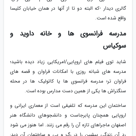
گالری دیدار -که البته دو تا از آنها در همان خیابان کلیسا
واقع شده است.
مدرسه فرانسوی ها و خانه داوید و
سوکیاس
شاید توی فیلم های اروپایی/امریکایی زیاد دیده باشید؛
مدرسه های شبانه روزی با امکانات فراوان و قصه های
فراوان تر؛ مدرسه فرانسوی ها یا کاتولیک ها در محله
سنگتراش ها یکی از همین دست مدارس بوده است.
ساختمان این مدرسه که تلفیقی است از معماری ایرانی و
اروپایی همچنان پابرجاست و دانشجوهای دانشگاه هنر
اصفهان ماجراهای تازه آن را رقم می زنند. اما هنوز می شود
رد آن زندگی پیشین را در رگ و پی و ساختمان آن دید: