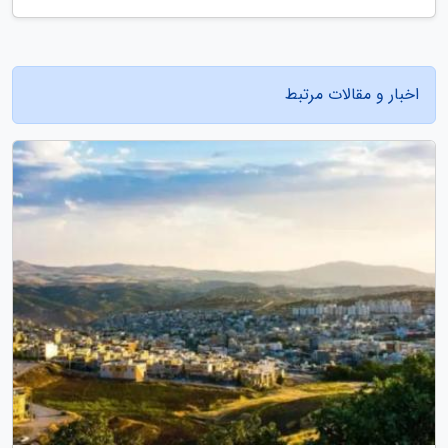
اخبار و مقالات مرتبط