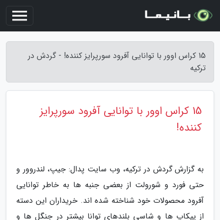
15 کراس اوور با توانایی آفرود سورپرایز کننده! - گردش در
ترکیه
15 کراس اوور با توانایی آفرود سورپرایز
کننده!
به گزارش گردش در ترکیه، وب سایت پدال: جیپ، لندروور و
حتی فورد و شورولت از بعضی جنبه ها به خاطر توانایی
آفرود محصولات خود شناخته شده اند. خریداران این دسته
از پیکاپ ها و شاسی بلندهای توانا بیشتر در جنگل ها و