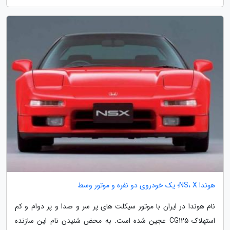
هوندا NS، X؛ یک خودروی دو نفره و موتور وسط
نام هوندا در ایران با موتور سیکلت های پر سر و صدا و پر دوام و کم
استهلاک CG125 عجین شده است. به محض شنیدن نام این سازنده