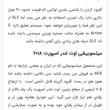
آفرود کردن با شاسی بلندی لوکس که قیمت حدود 60 هزار
دلاری دارد یک تمرین احمقانه به نظر می رسد اما GLE از
این نظر شما را سورپرایز خواهد نمود. سیستم تعلیق تازه E-
Active به همراه حالت صخره نوردی مرسدس باعث شده
اند GLE حرف های زیادی برای گفتن داشته باشد.
میتسوبیشی اوت لندر اسپورت 2018
این محصول میتسوبیشی که در ایران و بعضی بازارها با نام
ASX به فروش می رسد، شاید سن بالایی داشته باشد اما
هنوز هم در بحث آفرود گزینه قابل تأملی است. با ارتفاع
8.5 اینچی از سطح زمین، اوت لندر اسپورت یک پله بالاتر از
رقبای هم تراز قرار می گیرد. این خودرو بعلاوه پهن تر و
طویل تر از بیشتر رقبای خود بوده و به صورت سفارشی از