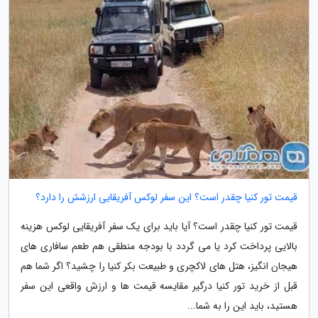
قیمت تور کنیا چقدر است؟ این سفر لوکس آفریقایی ارزشش را دارد؟
قیمت تور کنیا چقدر است؟ آیا باید برای یک سفر آفریقایی لوکس هزینه
بالایی پرداخت کرد یا می گردد با بودجه منطقی هم طعم سافاری های
هیجان انگیز، هتل های لاکچری و طبیعت بکر کنیا را چشید؟ اگر شما هم
قبل از خرید تور کنیا درگیر مقایسه قیمت ها و ارزش واقعی این سفر
هستید، باید این را به شما...