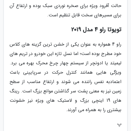
حالت آفرود ویژه برای صخره نوردی سبک بوده و ارتفاع آن
برای مسیرهای سخت قابل تنظیم است.
تویوتا راو 4 مدل 2019
راو 4 همواره به عنوان یکی از خشن ترین گزینه های کلاس
خود مطرح بوده است؛ اما نسل تازه این خودرو در تریم های
لیمیتد یا ادونچر از سیستم چهار چرخ محرک بهره می برد.
ویژگی هایی همانند کنترل حرکت در سرپایینی باعث
اعتمادبه نفس راننده می شوند و ارتفاع مناسب از سطح
زمین نیز به معنی پشت سر گذاشتن موانع بزرگ است. رینگ
های 19 اینچی بزرگ و لاستیک های ویژه نیز خشونت
بیشتری را به همراه می آورند.
پ