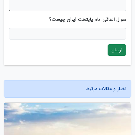
سوال اتفاقی: نام پایتخت ایران چیست؟
ارسال
اخبار و مقالات مرتبط