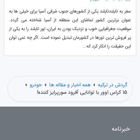
سفر به تایلندتایلند یکی از کشورهای جنوب شرقی آسیا برای خیلی ها به
عنوان برترین کشور تماشای این منطقه از آسیا شناخته می گردد.
موقعیت جغرافیایی خوب و نزدیک بودن به ایران، تور تایلند را به یکی از
پر فروش ترین تورها در کشورمان تبدیل نموده است. اگر چه نمی توان
این حقیقت را انکار کرد که...
گردش در ترکیه
»
همه اخبار و مقاله ها
»
خودرو
»
15 کراس اوور با توانایی آفرود سورپرایز کننده!
خبرنامه