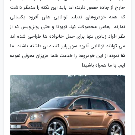
خارج از جاده حضور دارند؛ اما باید این نکته را مدنظر داشت
که همه خودروهای قدبلند توانایی های آفرود یکسانی
ندارند. بعضی محصولات کیا، تویوتا و حتی رولزرویس که از
نظر افراد زیادی تنها برای حمل خانواده ها طراحی شده اند
می توانند توانایی آفرود سورپرایز کننده ای داشته باشند. ما
15 نمونه از این خودروها را خدمت شما عزیزان معرفی نموده
ایم. با ما همراه باشید!