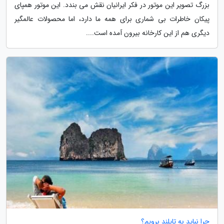
بزرگ تصویر این موتور در فکر ایرانیان نقش می بندد. این موتور همپای
پیکان خاطرات بی شماری برای همه ما دارد، اما محصولات عالمگیر
دیگری هم از این کارخانه بیرون آمده است....
چرا نباید به تایلند برویم؟