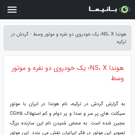
هوندا NS، X؛ یک خودروی دو نفره و موتور وسط - گردش در
ترکیه
هوندا NS، X؛ یک خودروی دو نفره و موتور
وسط
به گزارش گردش در ترکیه، نام هوندا در ایران با موتور
سیکلت های پر سر و صدا و پر دوام و کم استهلاک CG125
عجین شده است. به محض شنیدن نام این سازنده بزرگ
تصویر این موتور در فکر ایرانیان نقش می بندد. این موتور