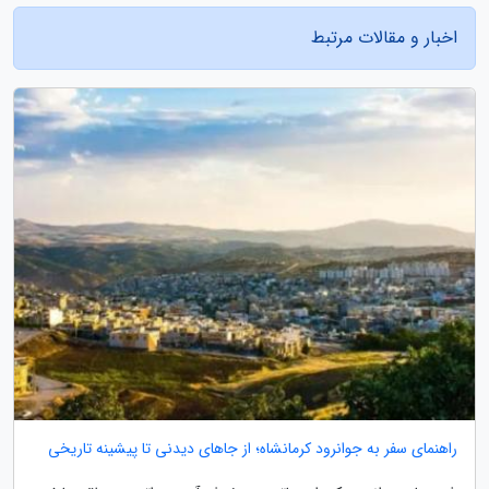
اخبار و مقالات مرتبط
راهنمای سفر به جوانرود کرمانشاه؛ از جاهای دیدنی تا پیشینه تاریخی