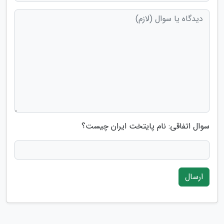
سوال اتفاقی: نام پایتخت ایران چیست؟
ارسال