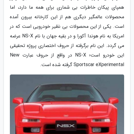
همپای پیکان خاطرات بی شماری برای همه ما دارد، اما
محصولات عالمگیر دیگری هم از این کارخانه بیرون آمده
است. یکی از این محصولات بی نظیر خودرویی است که در
امریکا به نام هوندا آکورا و در بقیه جهان با نام NS-X عرضه
می گردد. این نام برگرفته از حروف اختصاری پروژه تحقیقی
این خودرو است؛ NS-X در واقع از حروف عبارت New
Sportscar eXperimental گرفته شده است.