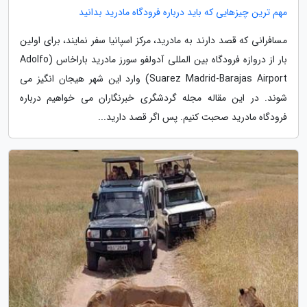
مهم ترین چیزهایی که باید درباره فرودگاه مادرید بدانید
مسافرانی که قصد دارند به مادرید، مرکز اسپانیا سفر نمایند، برای اولین
بار از دروازه فرودگاه بین المللی آدولفو سورز مادرید باراخاس (Adolfo
Suarez Madrid-Barajas Airport) وارد این شهر هیجان انگیز می
شوند. در این مقاله مجله گردشگری خبرنگاران می خواهیم درباره
فرودگاه مادرید صحبت کنیم. پس اگر قصد دارید...