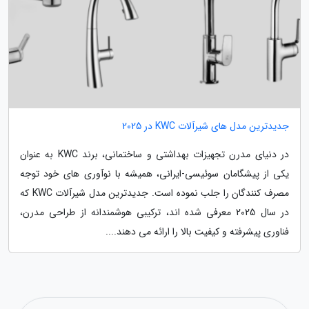
جدیدترین مدل های شیرآلات KWC در 2025
در دنیای مدرن تجهیزات بهداشتی و ساختمانی، برند KWC به عنوان
یکی از پیشگامان سوئیسی-ایرانی، همیشه با نوآوری های خود توجه
مصرف کنندگان را جلب نموده است. جدیدترین مدل شیرآلات KWC که
در سال 2025 معرفی شده اند، ترکیبی هوشمندانه از طراحی مدرن،
فناوری پیشرفته و کیفیت بالا را ارائه می دهند....