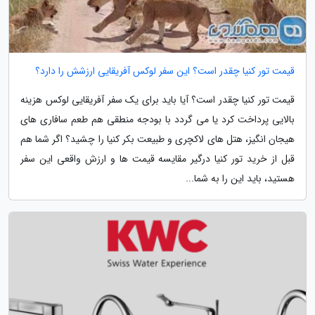
قیمت تور کنیا چقدر است؟ این سفر لوکس آفریقایی ارزشش را دارد؟
قیمت تور کنیا چقدر است؟ آیا باید برای یک سفر آفریقایی لوکس هزینه
بالایی پرداخت کرد یا می گردد با بودجه منطقی هم طعم سافاری های
هیجان انگیز، هتل های لاکچری و طبیعت بکر کنیا را چشید؟ اگر شما هم
قبل از خرید تور کنیا درگیر مقایسه قیمت ها و ارزش واقعی این سفر
هستید، باید این را به شما...