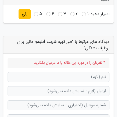
امتیاز دهید:
1
2
3
4
5
رای
دیدگاه های مرتبط با "طرز تهیه شربت آبلیمو؛ عالی برای
برطرف تشنگی"
* نظرتان را در مورد این مقاله با ما درمیان بگذارید