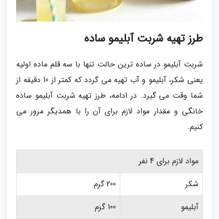
طرز تهیه شربت آبلیمو ساده
شربت آبلیمو در ساده ترین حالت تنها با سه قلم ماده اولیه
یعنی شکر، آبلیمو و آب تهیه می گردد که کمتر از 10 دقیقه از
شما وقت می گیرد. در ادامه، طرز تهیه شربت آبلیمو ساده
خانگی و مقدار مواد لازم برای آن را با همدیگر مرور می
کنیم.
مواد لازم برای 4 نفر
شکر
200 گرم
آبلیمو
100 گرم