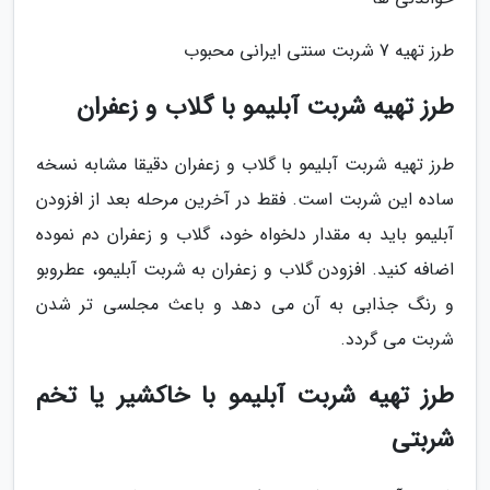
طرز تهیه 7 شربت سنتی ایرانی محبوب
طرز تهیه شربت آبلیمو با گلاب و زعفران
طرز تهیه شربت آبلیمو با گلاب و زعفران دقیقا مشابه نسخه
ساده این شربت است. فقط در آخرین مرحله بعد از افزودن
آبلیمو باید به مقدار دلخواه خود، گلاب و زعفران دم نموده
اضافه کنید. افزودن گلاب و زعفران به شربت آبلیمو، عطروبو
و رنگ جذابی به آن می دهد و باعث مجلسی تر شدن
شربت می گردد.
طرز تهیه شربت آبلیمو با خاکشیر یا تخم
شربتی