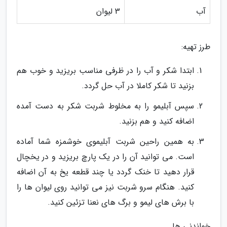
آب
3 لیوان
طرز تهیه:
ابتدا شکر و آب را در ظرفی مناسب بریزید و خوب هم
بزنید تا شکر کاملا در آب حل گردد.
سپس آبلیمو را به مخلوط شربت شکر به دست آمده
اضافه کنید و هم بزنید.
به همین راحین شربت آبلیموی خوشمزه شما آماده
است. می توانید آن را در یک پارچ بریزید و در یخچال
قرار دهید تا خنک گردد یا چند قطعه یخ به آن اضافه
کنید. هنگام سرو شربت نیز می توانید روی لیوان ها را
با برش های لیمو و برگ های نعنا تزئین کنید.
خواندنی ها