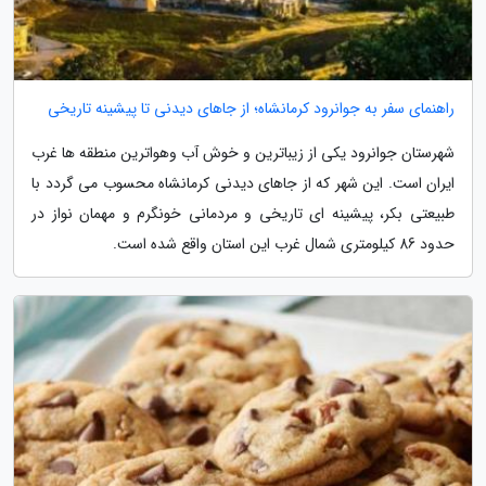
راهنمای سفر به جوانرود کرمانشاه؛ از جاهای دیدنی تا پیشینه تاریخی
شهرستان جوانرود یکی از زیباترین و خوش آب وهواترین منطقه ها غرب
ایران است. این شهر که از جاهای دیدنی کرمانشاه محسوب می گردد با
طبیعتی بکر، پیشینه ای تاریخی و مردمانی خونگرم و مهمان نواز در
حدود 86 کیلومتری شمال غرب این استان واقع شده است.