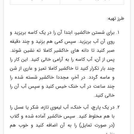
طرز تهیه:
برای شستن خاکشیر، ابتدا آن را در یک کاسه بریزید و
روی آن آب بریزید. سپس کمی هم بزنید و چند دقیقه
صبر کنید تا دانه های خاکشیر کاملا ته نشین شوند.
پس از آن، آب کاسه را به آرامی خالی کنید. این کار را
چند بار تکرار کنید تا خاکشیر کاملا تمیز و عاری از شن
و ماسه گردد. در آخر، مجددا خاکشیر شسته شده را
چند ساعت در آب خنک خیس کنید و سپس آب آن را
خالی کنید.
در یک پارچ، آب خنک، آب لیموی تازه، شکر یا عسل را
با هم مخلوط کنید. سپس خاکشیر آماده شده و گلاب
(در صورت تمایل) را به آن اضافه کنید و خوب هم