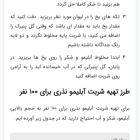
هم بزنید تا شکر کاملا حل گردد.
تکه های یخ را در لیوان مورد نظر بریزید. دقت کنید که
مقدار یخ باید به مقدار ای باشد که وقتی گل پنیرک را
اضافه می کنید، با شربت پایه مخلوط نگردد و دو لایه
رنگ جداگانه داشته باشیم.
ابتدا مخلوط آبلیمو و شکر را روی یخ ها بریزید. در
پایان، گل پنیرکی که در آب خیسانده اید را به آرامی
روی شربت اضافه کنید.
طرز تهیه شربت آبلیمو نذری برای 100 نفر
برای تهیه شربت آبلیمو نذری برای 100 نفر به حجم بالایی
آبلیمو، شکر و آب احتیاج دارید که در جدول زیر آورده ایم.