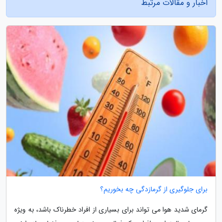
اخبار و مقالات مرتبط
برای جلوگیری از گرمازدگی چه بخوریم؟
گرمای شدید هوا می تواند برای بسیاری از افراد خطرناک باشد، به ویژه