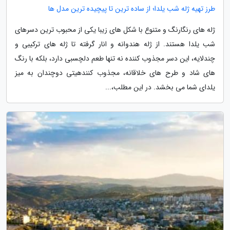
طرز تهیه ژله شب یلدا؛ از ساده ترین تا پیچیده ترین مدل ها
ژله های رنگارنگ و متنوع با شکل های زیبا یکی از محبوب ترین دسرهای
شب یلدا هستند. از ژله هندوانه و انار گرفته تا ژله های ترکیبی و
چندلایه، این دسر مجذوب کننده نه تنها طعم دلچسبی دارد، بلکه با رنگ
های شاد و طرح های خلاقانه، مجذوب کنندهیتی دوچندان به میز
یلدای شما می بخشد. در این مطلب،...