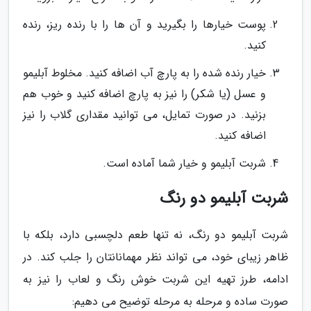
پوست خیارها را بگیرید و آن ها را با رنده ریز، رنده
کنید.
خیار رنده شده را به پارچ آب اضافه کنید. مخلوط آبلیمو
و عسل (یا شکر) را نیز به پارچ اضافه کنید و خوب هم
بزنید. در صورت تمایل، می توانید مقداری گلاب را نیز
اضافه کنید.
شربت آبلیمو و خیار شما آماده است.
شربت آبلیمو دو رنگ
شربت آبلیمو دو رنگ، نه تنها طعم دلچسبی دارد، بلکه با
ظاهر زیبای خود، می تواند نظر مهمانانتان را جلب کند. در
ادامه، طرز تهیه این شربت خوش رنگ و لعاب را نیز به
صورت ساده و مرحله به مرحله توضیح می دهیم: