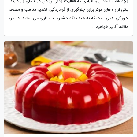
بچه ها، سالمندان و افرادی که فعالیت بدنی زیادی در فضای باز دارند.
یکی از راه های موثر برای جلوگیری از گرمازدگی، تغذیه مناسب و مصرف
خوراکی هایی است که به خنک نگه داشتن بدن یاری می نمایند. در این
مقاله، آنالیز خواهیم...