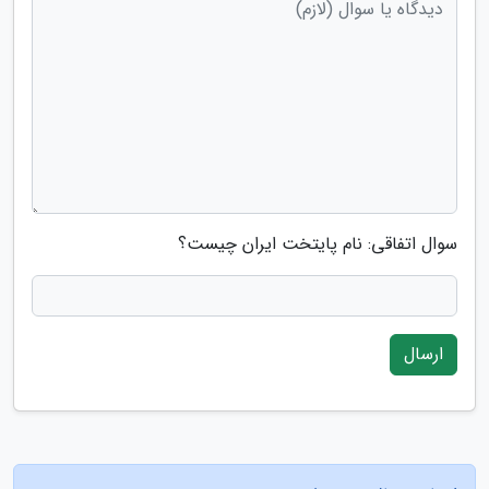
سوال اتفاقی: نام پایتخت ایران چیست؟
ارسال