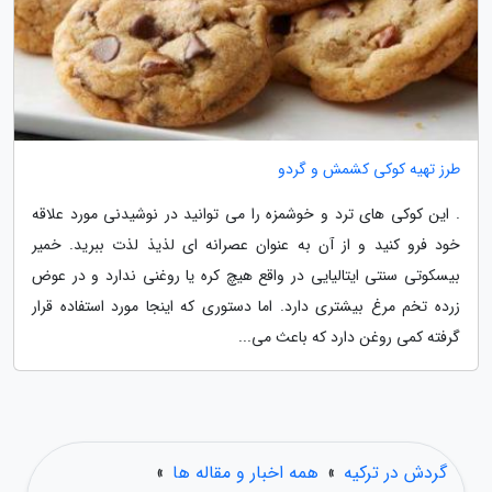
طرز تهیه کوکی کشمش و گردو
. این کوکی های ترد و خوشمزه را می توانید در نوشیدنی مورد علاقه
خود فرو کنید و از آن به عنوان عصرانه ای لذیذ لذت ببرید. خمیر
بیسکوتی سنتی ایتالیایی در واقع هیچ کره یا روغنی ندارد و در عوض
زرده تخم مرغ بیشتری دارد. اما دستوری که اینجا مورد استفاده قرار
گرفته کمی روغن دارد که باعث می...
گردش در ترکیه
»
همه اخبار و مقاله ها
»