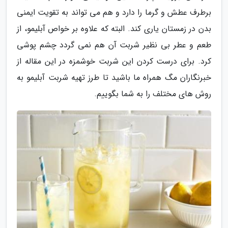
برطرف عطش و گرما را دارد و هم می تواند به تقویت ایمنی
بدن در زمستان یاری کند. البته که علاوه بر خواص آبلیمو، از
طعم و عطر بی نظیر شربت آن هم نمی گردد چشم پوشی
کرد. برای درست کردن این شربت خوشمزه در این مقاله از
خبرنگاران مگ همراه ما باشید تا طرز تهیه شربت آبلیمو به
روش های مختلف را به شما بگوییم.