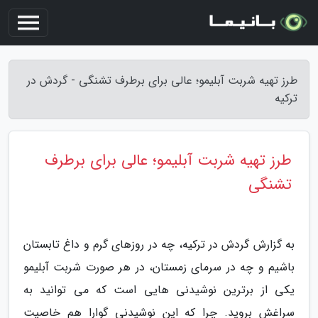
طرز تهیه شربت آبلیمو؛ عالی برای برطرف تشنگی - گردش در
ترکیه
طرز تهیه شربت آبلیمو؛ عالی برای برطرف
تشنگی
به گزارش گردش در ترکیه، چه در روزهای گرم و داغ تابستان
باشیم و چه در سرمای زمستان، در هر صورت شربت آبلیمو
یکی از برترین نوشیدنی هایی است که می توانید به
سراغش بروید. چرا که این نوشیدنی گوارا هم خاصیت