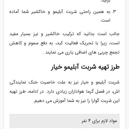
بزنید.
به همین راحتی شربت آبلیمو و خاکشیر شما آماده
است.
جالب است بدانید که ترکیب خاکشیر و نیز بسیار مفید
است، زیرا با تحریک فعالیت کبد، به دفع سموم و کاهش
تجمع چربی های اضافی یاری می نمایند .
طرز تهیه شربت آبلیمو خیار
شربت آبلیمو و خیار نیز به علت خاصیت خنک نمایندگی
اش، در فصل گرما هواداران زیادی دارد. در ادامه، طرز تهیه
این شربت گوارا را نیز به شما آموزش می دهیم.
مواد لازم برای 4 نفر