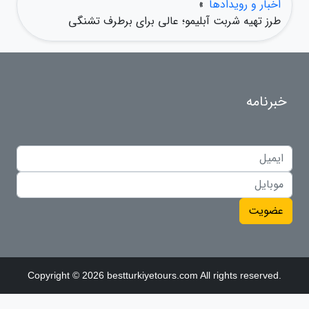
اخبار و رویدادها
»
طرز تهیه شربت آبلیمو؛ عالی برای برطرف تشنگی
خبرنامه
عضویت
Copyright © 2026 bestturkiyetours.com All rights reserved.