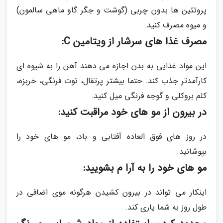
پروتئین ها بدون چربی (گوشت و جگر گاو ماهی سالمون)
و میوه مصرف کنید.
مصرف غذا های سرشار از ویتامین C:
این مواد غذایی به بدن اجازه می دهند آهن را به شیوه ای
کارآمدتر جذب کند. حتما بیشتر پرتقال، توت فرنگی، خربزه،
کلم بروکلی و گوجه فرنگی میل کنید.
در بیرون از مو های خود مراقبت کنید:
در روز های فوق العاده آفتابی و باد، مو های خود را
بپوشانید.
مو های خود را به آرا م بشویید:
اینکار می تواند در بیرون کشیدن هرگونه موی اضافی در
طول روز به شما یاری کند.