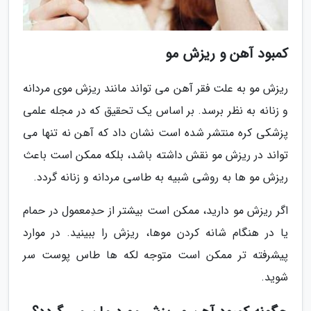
کمبود آهن و ریزش مو
ریزش مو به علت فقر آهن می تواند مانند ریزش موی مردانه
و زنانه به نظر برسد. بر اساس یک تحقیق که در مجله علمی
پزشکی کره منتشر شده است نشان داد که آهن نه تنها می
تواند در ریزش مو نقش داشته باشد، بلکه ممکن است باعث
ریزش مو ها به روشی شبیه به طاسی مردانه و زنانه گردد.
اگر ریزش مو دارید، ممکن است بیشتر از حدِمعمول در حمام
یا در هنگام شانه کردن موها، ریزش را ببینید. در موارد
پیشرفته تر ممکن است متوجه لکه ها طاس پوست سر
شوید.