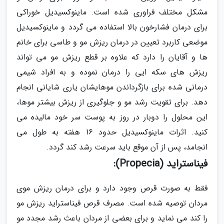
مشکل مختلف فراوری شده است. ماینوکسیدیل خوراکی
برای درمان فشارخون بالا استفاده می گردد و ماینوکسیدیل
موضعی کاربرد تعیین در درمان ریزش مو و طاسی برای خانم
ها و آقایان را دارد که علاوه بر قطع ریزش مو می تواند
ریزش های سکه ایی را درمان نموده و به افراد شیمی
درمانی شده برای بازگرداندن موهایشان یاری شایانی انجام
دهد. برای تقویت رشد مو و جلوگیری از ریزش بیشتر موها،
این محلول را دوبار در روز به پوست سر خود مالیده می
کنید. اثرات ماینوکسیدیل حدود 16 هفته به طول می
انجامد، پس از آن موقع باید سرعت رشد کند گردد.
فیناستراید (Propecia):
فقط به صورت قرص وجود دارد و برای درمان ریزش موی
مردان توصیه شده است. مصرف قرص فیناستراید ریزش مو
را کند می نماید و برای بعضی از مردان باعث رشد مجدد مو