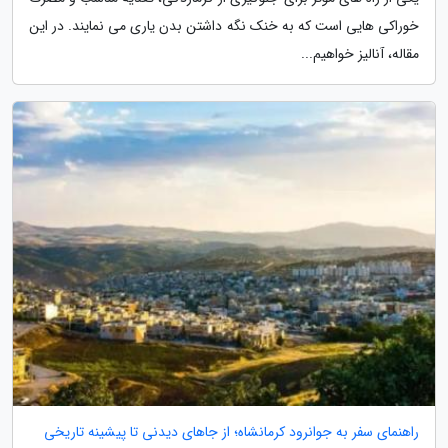
خوراکی هایی است که به خنک نگه داشتن بدن یاری می نمایند. در این
مقاله، آنالیز خواهیم...
راهنمای سفر به جوانرود کرمانشاه؛ از جاهای دیدنی تا پیشینه تاریخی