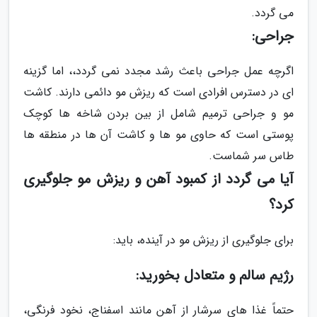
می گردد.
جراحی:
اگرچه عمل جراحی باعث رشد مجدد نمی گردد،، اما گزینه
ای در دسترس افرادی است که ریزش مو دائمی دارند. کاشت
مو و جراحی ترمیم شامل از بین بردن شاخه ها کوچک
پوستی است که حاوی مو ها و کاشت آن ها در منطقه ها
طاس سر شماست.
آیا می گردد از کمبود آهن و ریزش مو جلوگیری
کرد؟
برای جلوگیری از ریزش مو در آینده، باید:
رژیم سالم و متعادل بخورید:
حتماً غذا های سرشار از آهن مانند اسفناج، نخود فرنگی،