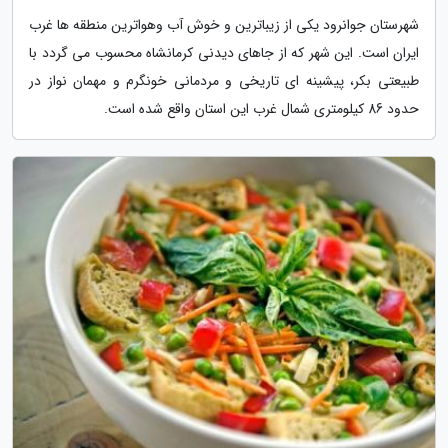
شهرستان جوانرود یکی از زیباترین و خوش آب وهواترین منطقه ها غرب
ایران است. این شهر که از جاهای دیدنی کرمانشاه محسوب می گردد با
طبیعتی بکر، پیشینه ای تاریخی و مردمانی خونگرم و مهمان نواز در
حدود 86 کیلومتری شمال غرب این استان واقع شده است.