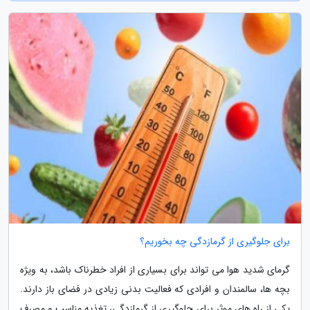
برای جلوگیری از گرمازدگی چه بخوریم؟
گرمای شدید هوا می تواند برای بسیاری از افراد خطرناک باشد، به ویژه
بچه ها، سالمندان و افرادی که فعالیت بدنی زیادی در فضای باز دارند.
یکی از راه های موثر برای جلوگیری از گرمازدگی، تغذیه مناسب و مصرف