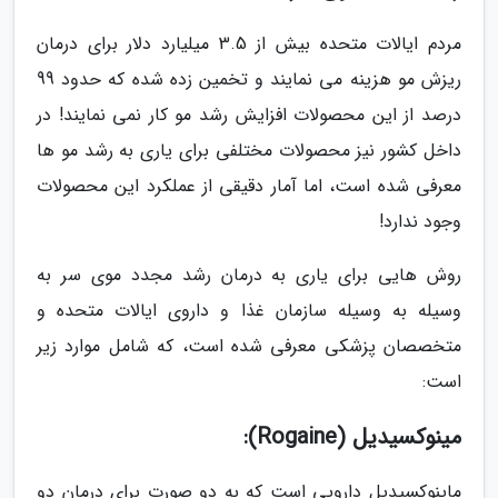
مردم ایالات متحده بیش از 3.5 میلیارد دلار برای درمان
ریزش مو هزینه می نمایند و تخمین زده شده که حدود 99
درصد از این محصولات افزایش رشد مو کار نمی نمایند! در
داخل کشور نیز محصولات مختلفی برای یاری به رشد مو ها
معرفی شده است، اما آمار دقیقی از عملکرد این محصولات
وجود ندارد!
روش هایی برای یاری به درمان رشد مجدد موی سر به
وسیله به وسیله سازمان غذا و داروی ایالات متحده و
متخصصان پزشکی معرفی شده است، که شامل موارد زیر
است:
مینوکسیدیل (Rogaine):
ماینوکسیدیل دارویی است که به دو صورت برای درمان دو