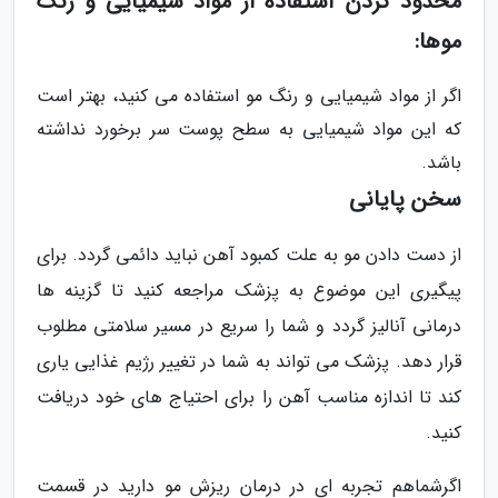
محدود کردن استفاده از مواد شیمیایی و رنگ
موها:
اگر از مواد شیمیایی و رنگ مو استفاده می کنید، بهتر است
که این مواد شیمیایی به سطح پوست سر برخورد نداشته
باشد.
سخن پایانی
از دست دادن مو به علت کمبود آهن نباید دائمی گردد. برای
پیگیری این موضوع به پزشک مراجعه کنید تا گزینه ها
درمانی آنالیز گردد و شما را سریع در مسیر سلامتی مطلوب
قرار دهد. پزشک می تواند به شما در تغییر رژیم غذایی یاری
کند تا اندازه مناسب آهن را برای احتیاج های خود دریافت
کنید.
اگرشماهم تجربه ای در درمان ریزش مو دارید در قسمت