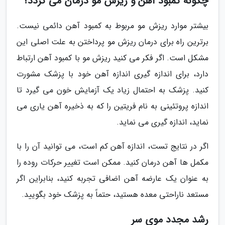
چگونه کمبود آهن و ریزش مو درمان می گردد؟
بیشتر موارد ریزش مو مربوط به کمبود آهن دائمی نیست.
برترین راه برای درمان ریزش مو پرداختن به علت اصلی این
مشکل است. اگر فکر می کنید ریزش مو با کمبود آهن ارتباط
دارد، برای اندازه گیری اندازه آهن خود با پزشک مشورت
کنید. پزشک به احتمال زیاد یک آزمایش خون می گیرد تا
اندازه پروتئینی به نام فریتین را که به ذخیره آهن یاری می
نماید، اندازه گیری می نماید.
اگر در نتایج تست، اندازه آهن کم است، می توانید آن را با
مکمل ها آهن درمان کنید. ممکن است تغییر حرکات روده را
به عنوان یک عارضه آهن اضافی تجربه کنید، بنابراین اگر
مستعد ناراحتی معده هستید، حتماً به پزشک خود بگویید.
رشد مجدد موی سر