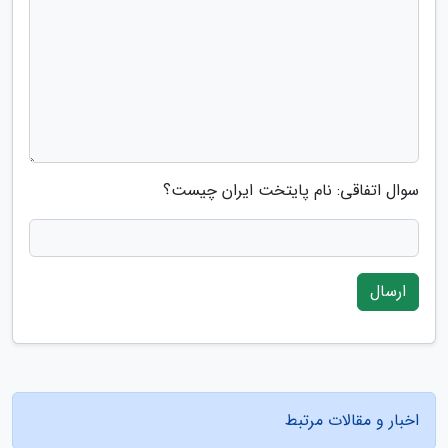
سوال اتفاقی: نام پایتخت ایران چیست؟
ارسال
اخبار و مقالات مرتبط