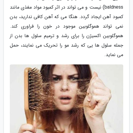
baldness) نیست و می تواند در اثر کمبود مواد مغذی مانند
کمبود آهن ایجاد گردد. هنگا می که آهن کافی ندارید، بدن
نمی تواند هموگلوبین موجود در خون را فراوری کند.
هموگلوبین اکسیژن را برای رشد و ترمیم سلول ها بدن از
جمله سلول ها یی که رشد مو را تحریک می نمایند، حمل
می نماید.