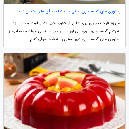
رستوران های گیاهخواری بمبئی که حتما باید آن ها را امتحان کنید
امروزه افراد بسیاری برای دفاع از حقوق حیوانات و البته سلامتی بدن،
به رژیم گیاهخواری، روی می آورند. در این مقاله می خواهیم تعدادی از
رستوران های گیاهخواری شهر بمبئی را به شما معرفی کنیم.