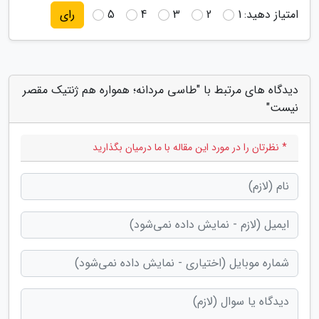
امتیاز دهید:
1
2
3
4
5
رای
دیدگاه های مرتبط با "طاسی مردانه؛ همواره هم ژنتیک مقصر
نیست"
* نظرتان را در مورد این مقاله با ما درمیان بگذارید