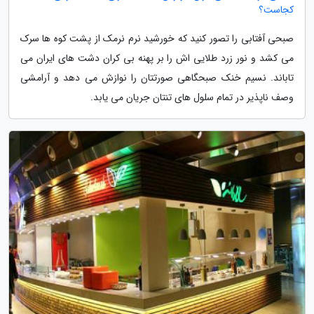
کجاست؟
صبحی آفتابی را تصور کنید که خورشید نرم نرمک از پشت کوه ها سرک
می کشد و نور زرد طلایی اش را بر پهنه بی کران دشت های ایران می
تاباند. نسیم خنک صبحگاهی صورتتان را نوازش می دهد و آرامشی
وصف ناپذیر در تمام سلول های تنتان جریان می یابد.