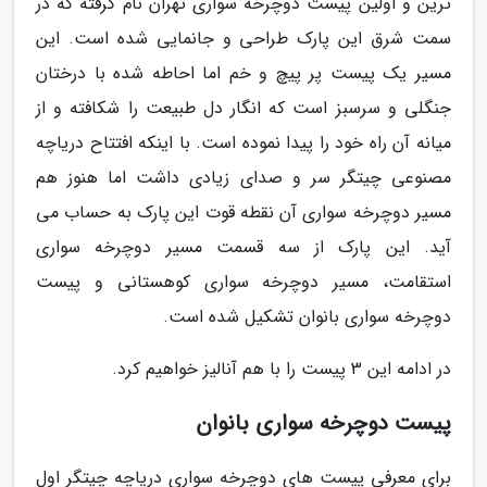
ترین و اولین پیست دوچرخه سواری تهران نام گرفته که در
سمت شرق این پارک طراحی و جانمایی شده است. این
مسیر یک پیست پر پیچ و خم اما احاطه شده با درختان
جنگلی و سرسبز است که انگار دل طبیعت را شکافته و از
میانه آن راه خود را پیدا نموده است. با اینکه افتتاح دریاچه
مصنوعی چیتگر سر و صدای زیادی داشت اما هنوز هم
مسیر دوچرخه سواری آن نقطه قوت این پارک به حساب می
آید. این پارک از سه قسمت مسیر دوچرخه سواری
استقامت، مسیر دوچرخه سواری کوهستانی و پیست
دوچرخه سواری بانوان تشکیل شده است.
در ادامه این 3 پیست را با هم آنالیز خواهیم کرد.
پیست دوچرخه سواری بانوان
برای معرفی پیست های دوچرخه سواری دریاچه چیتگر اول