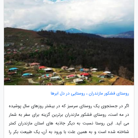
روستای فشکور مازندران ، روستایی در دل ابرها
اگر در جستجوی یک روستای سرسبز که در بیشتر روزهای سال پوشیده
در مه است، روستای فشکور مازندران برترین گزینه برای سفر به شمار
می آید. این روستا نسبت به دیگر جاذبه های استان مازندران کمتر
شناخته شده است و به همین علت با ورود به آن، یک طبیعت بکر را