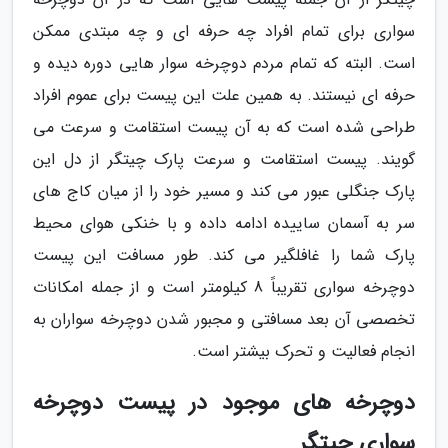
سواری برای تمام افراد چه حرفه ای و چه مبتدی ممکن
است. البته که تمام مردم دوچرخه سوار هایی دوره دیده و
حرفه ای نیستند. به همین علت این پیست برای عموم افراد
طراحی شده است که به آن پیست استقامت و سرعت می
گویند. پیست استقامت و سرعت پارک چیتگر از دل این
پارک جنگلی عبور می کند و مسیر خود را از میان کاج های
سر به آسمان ساییده ادامه داده و با خنکی هوای محیط
پارک شما را غافلگیر می کند. طور مسافت این پیست
دوچرخه سواری تقریباً 8 کیلومتر است و از جمله امکانات
تخصصی آن بعد مسافتی و مجبور شدن دوچرخه سواران به
انجام فعالیت و تحرک بیشتر است.
دوچرخه های موجود در پیست دوچرخه
سواری چیتگر