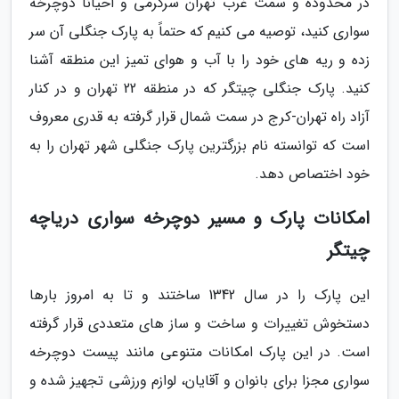
در محدوده و سمت غرب تهران سرگرمی و احیاناً دوچرخه
سواری کنید، توصیه می کنیم که حتماً به پارک جنگلی آن سر
زده و ریه های خود را با آب و هوای تمیز این منطقه آشنا
کنید. پارک جنگلی چیتگر که در منطقه 22 تهران و در کنار
آزاد راه تهران-کرج در سمت شمال قرار گرفته به قدری معروف
است که توانسته نام بزرگترین پارک جنگلی شهر تهران را به
خود اختصاص دهد.
امکانات پارک و مسیر دوچرخه سواری دریاچه
چیتگر
این پارک را در سال 1342 ساختند و تا به امروز بارها
دستخوش تغییرات و ساخت و ساز های متعددی قرار گرفته
است. در این پارک امکانات متنوعی مانند پیست دوچرخه
سواری مجزا برای بانوان و آقایان، لوازم ورزشی تجهیز شده و