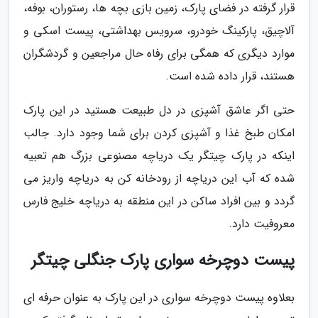
قرار گرفته در فضای پارک، زمین بازی بچه ها، رستوران، بوفه،
آلاچیق، پارکینگ خودرو، سرویس بهداشتی، پیست اسکی و
موارد دیگری که همگی برای رفاه حال مراجعین و گردشگران
هستند، قرار داده شده است.
حتی اگر عاشق آشپزی در دل طبیعت هستید در این پارک
امکان طبخ غذا و آشپزی کردن برای شما وجود دارد. جالب
اینکه در پارک چیتگر یک دریاچه مصنوعی بزرگ هم تعبیه
شده که آب این دریاچه از رودخانه کن به دریاچه واریز می
گردد و بین افراد ساکن در این منطقه به دریاچه خلیج فارس
معروفیت دارد.
پیست دوچرخه سواری پارک جنگلی چیتگر
بعلاوه پیست دوچرخه سواری در این پارک به عنوان حرفه ای