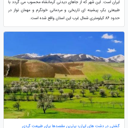
ایران است. این شهر که از جاهای دیدنی کرمانشاه محسوب می گردد با
طبیعتی بکر، پیشینه ای تاریخی و مردمانی خونگرم و مهمان نواز در
حدود 86 کیلومتری شمال غرب این استان واقع شده است.
گشتی در دشت های ایران؛ برترین مقصدها برای طبیعت گردی