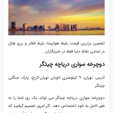
تضمین برترین قیمت بلیط هواپیما، بلیط قطار و رزرو هتل
در تمامی نقاط دنیا فقط در خبرنگاران .
دوچرخه سواری دریاچه چیتگر
آدرس: تهران، 9 کیلومتری اتوبان تهران-کرج، پارک جنگلی
چیتگر.
دوچرخه سواری دریاچه چیتگر می تواند یک روز شما را به
طور کامل به خود اختصاص دهد. اگر امروز تصمیم گرفتید که