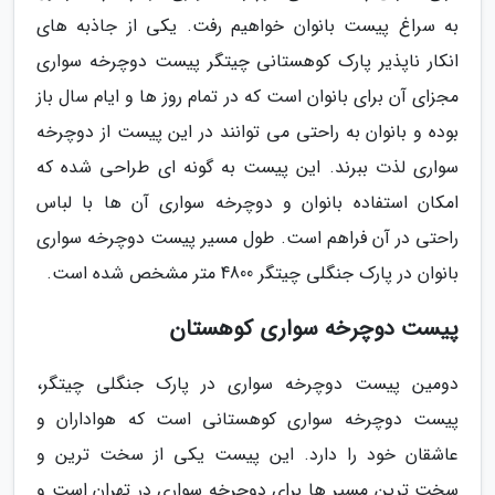
به سراغ پیست بانوان خواهیم رفت. یکی از جاذبه های
انکار ناپذیر پارک کوهستانی چیتگر پیست دوچرخه سواری
مجزای آن برای بانوان است که در تمام روز ها و ایام سال باز
بوده و بانوان به راحتی می توانند در این پیست از دوچرخه
سواری لذت ببرند. این پیست به گونه ای طراحی شده که
امکان استفاده بانوان و دوچرخه سواری آن ها با لباس
راحتی در آن فراهم است. طول مسیر پیست دوچرخه سواری
بانوان در پارک جنگلی چیتگر 4800 متر مشخص شده است.
پیست دوچرخه سواری کوهستان
دومین پیست دوچرخه سواری در پارک جنگلی چیتگر،
پیست دوچرخه سواری کوهستانی است که هواداران و
عاشقان خود را دارد. این پیست یکی از سخت ترین و
سخت ترین مسیر ها برای دوچرخه سواری در تهران است و