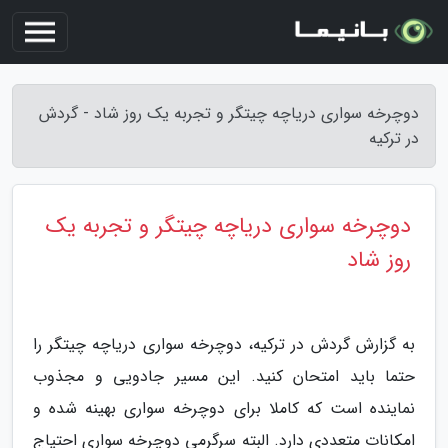
دوچرخه سواری دریاچه چیتگر و تجربه یک روز شاد - گردش
در ترکیه
دوچرخه سواری دریاچه چیتگر و تجربه یک
روز شاد
به گزارش گردش در ترکیه، دوچرخه سواری دریاچه چیتگر را
حتما باید امتحان کنید. این مسیر جادویی و مجذوب
نماینده است که کاملا برای دوچرخه سواری بهینه شده و
امکانات متعددی دارد. البته سرگرمی دوچرخه سواری احتیاج