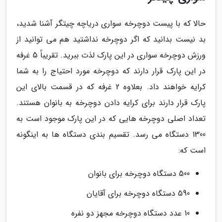
حالا که با پیست دوچرخه سواری دریاچه چیتگر آشنا شدید،
بد نیست بدانید که اگر دوچرخه نداشتید هم می توانید از
ورزش دوچرخه سواری در این پارک لذت ببرید. تقریباً 5 غرفه
در این پارک قرار دارند که دوچرخه مورد احتیاج را به شما
کرایه خواهند داد. بعلاوه 2 غرفه که در قسمت بالای این
پارک قرار دارند برای کرایه دادن دوچرخه به بانوان هستند.
تعداد اصلی دوچرخه هایی که در این پارک موجود است به
1300 دستگاه می رسد. تقسیم بندی دستگاه ها به اینگونه
است که:
500 دستگاه دوچرخه برای بانوان
590 دستگاه دوچرخه برای آقایان
10 عدد دستگاه دوچرخه مجهز دو نفره