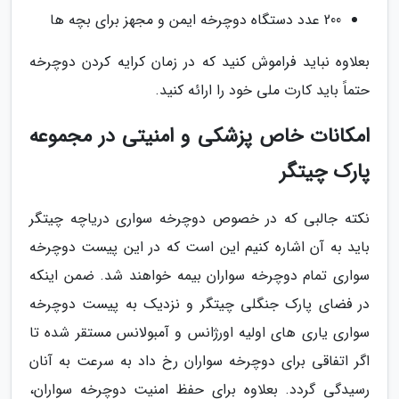
200 عدد دستگاه دوچرخه ایمن و مجهز برای بچه ها
بعلاوه نباید فراموش کنید که در زمان کرایه کردن دوچرخه
حتماً باید کارت ملی خود را ارائه کنید.
امکانات خاص پزشکی و امنیتی در مجموعه
پارک چیتگر
نکته جالبی که در خصوص دوچرخه سواری دریاچه چیتگر
باید به آن اشاره کنیم این است که در این پیست دوچرخه
سواری تمام دوچرخه سواران بیمه خواهند شد. ضمن اینکه
در فضای پارک جنگلی چیتگر و نزدیک به پیست دوچرخه
سواری یاری های اولیه اورژانس و آمبولانس مستقر شده تا
اگر اتفاقی برای دوچرخه سواران رخ داد به سرعت به آنان
رسیدگی گردد. بعلاوه برای حفظ امنیت دوچرخه سواران،