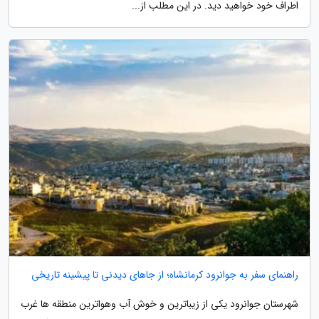
اطراف خود خواهید دید. در این مطلب از...
راهنمای سفر به جوانرود کرمانشاه؛ از جاهای دیدنی تا پیشینه تاریخی
شهرستان جوانرود یکی از زیباترین و خوش آب وهواترین منطقه ها غرب