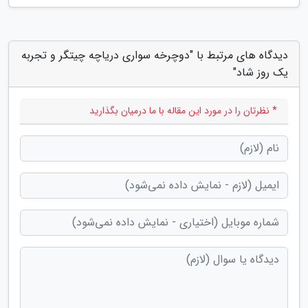
دیدگاه های مرتبط با "دوچرخه سواری دریاچه چیتگر و تجربه
یک روز شاد"
* نظرتان را در مورد این مقاله با ما درمیان بگذارید