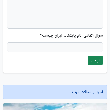
سوال اتفاقی: نام پایتخت ایران چیست؟
ارسال
اخبار و مقالات مرتبط