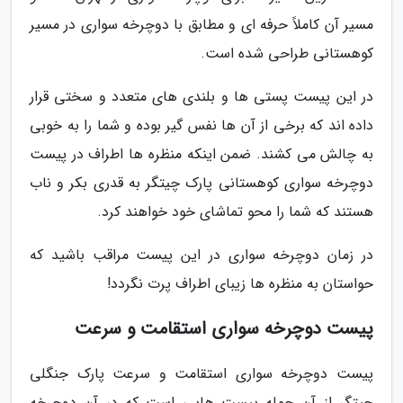
مسیر آن کاملاً حرفه ای و مطابق با دوچرخه سواری در مسیر
کوهستانی طراحی شده است.
در این پیست پستی ها و بلندی های متعدد و سختی قرار
داده اند که برخی از آن ها نفس گیر بوده و شما را به خوبی
به چالش می کشند. ضمن اینکه منظره ها اطراف در پیست
دوچرخه سواری کوهستانی پارک چیتگر به قدری بکر و ناب
هستند که شما را محو تماشای خود خواهند کرد.
در زمان دوچرخه سواری در این پیست مراقب باشید که
حواستان به منظره ها زیبای اطراف پرت نگردد!
پیست دوچرخه سواری استقامت و سرعت
پیست دوچرخه سواری استقامت و سرعت پارک جنگلی
چیتگر از آن جمله پیست هایی است که در آن دوچرخه