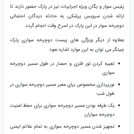
پلیس سوار و یگان ویژه اجراییات نیز در پارک حضور دارند تا
ارائه شدن سرویس پزشکی به حادثه دیدگان احتمالی
دوچرخه سوار در این پارک در اسرع وقت انجام گردد.
بعلاوه از دیگر ویژگی های پیست دوچرخه سواری پارک
چیتگر می توان به این موارد اشاره نمود:
تعبیه کردن تور فلزی و حصار در طول مسیر دوچرخه
سواری
نورپردازی مخصوص برای معبر مسیر دوچرخه سواری در
طول شب
یک طرفه بودن مسیر دوچرخه سواری برای حفظ امنیت
دوچرخه سواران
تجهیز شدن مسیر دوچرخه سواری به تمام علائم ایمنی