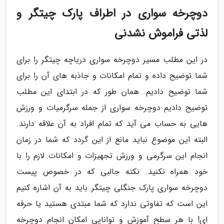
دوچرخه سواری در اطراف پارک چیتگر و
لذتی فراموش نشدنی
در این مطلب مسیر دوچرخه سواری دریاچه چیتگر را برای
شما توضیح داده و تمام امکانات و جاذبه های آن را برای
شما توضیح دادیم. همان طور که در ابتدای این مطلب
توضیح دادیم دوچرخه سواری از جمله سرگرمیات و ورزش
هایی به حساب می آید که تمام افراد به آن علاقه دارند.
البته این موضوع نباید مانع از این گردد که شما در زمان
انجام این سرگرمی و ورزش تجهیزات و امکانات لازم را با
خود همراه نکنید. نکته جالبی که در خصوص پیست
دوچرخه سواری پارک جنگلی چیتگر باید به آن اشاره کنیم
این است که تفاوتی ندارد که شما مبتدی هستید یا حرفه
ای! با هر سطح آموزش و توانایی امکان انجام دوچرخه