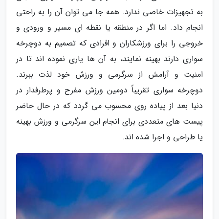
به تجهیزات خاصی ندارد. همه جا می توان آن را به راحتی
انجام داد. اما اگر در منطقه یا نقطه ای مسیر و ورودی و
خروجی را برای ورزشکاران و افرادی که تصمیم به دوچرخه
سواری دارند بهینه نمایند، به آن ها یاری نموده اند تا در
امنیت و آرامش از سرگرمی و ورزش خود لذت ببرند.
دوچرخه سواری تقریباً دومین ورزش مفرح و پرطرفدار در
دنیا بعد از پیاده روی محسوب می گردد که در حال حاضر
پیست های متعددی برای انجام این سرگرمی و ورزش بهینه
یا طراحی و اجرا شده اند.