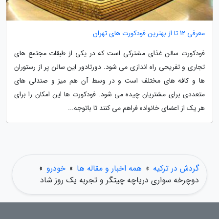
معرفی 12 تا از بهترین فودکورت های تهران
فودکورت سالن غذای مشترکی است که در یکی از طبقات مجتمع های
تجاری و تفریحی راه اندازی می شود. دورتادور این سالن پر از رستوران
ها و کافه های مختلف است و در وسط آن هم میز و صندلی های
متعددی برای مشتریان چیده می شود. فودکورت ها این امکان را برای
هر یک از اعضای خانواده فراهم می کنند تا باتوجه...
گردش در ترکیه
»
همه اخبار و مقاله ها
»
خودرو
»
دوچرخه سواری دریاچه چیتگر و تجربه یک روز شاد