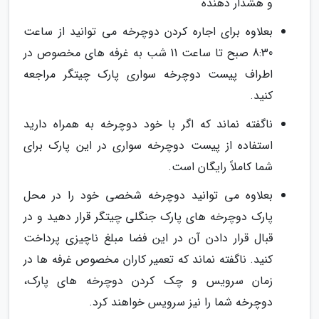
و هشدار دهنده
بعلاوه برای اجاره کردن دوچرخه می توانید از ساعت
8:30 صبح تا ساعت 11 شب به غرفه های مخصوص در
اطراف پیست دوچرخه سواری پارک چیتگر مراجعه
کنید.
ناگفته نماند که اگر با خود دوچرخه به همراه دارید
استفاده از پیست دوچرخه سواری در این پارک برای
شما کاملاً رایگان است.
بعلاوه می توانید دوچرخه شخصی خود را در محل
پارک دوچرخه های پارک جنگلی چیتگر قرار دهید و در
قبال قرار دادن آن در این فضا مبلغ ناچیزی پرداخت
کنید. ناگفته نماند که تعمیر کاران مخصوص غرفه ها در
زمان سرویس و چک کردن دوچرخه های پارک،
دوچرخه شما را نیز سرویس خواهند کرد.