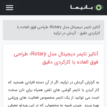
آنالیز تایمر دیجیتال مدل Rotary؛ طراحی فوق العاده با
کارکردی دقیق - گردش در ترکیه
آنالیز تایمر دیجیتال مدل Rotary؛ طراحی
فوق العاده با کارکردی دقیق
به گزارش گردش در ترکیه، اگر از آن دسته افرادی هستید که
کار کردن با تایمر گوشی های تلفن همراه برای تان سخت
است می توانید از یک تایمر مخصوص فعالیت های ورزشی
بهره ببرید. چیزی شبیه به محصولی که در این ویدئو معرفی