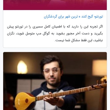
تورنتو؛ گیج کنند ه ترین شهر برای گردشگران
اگر تجربه این را دارید که با اطمینان کامل مسیری را در تورنتو پیش
بگیرید و دست آخر مجبور بشوید به گوگل مپ متوسل شوید، نگران
نباشید، این فقط مشکل شما نیست.