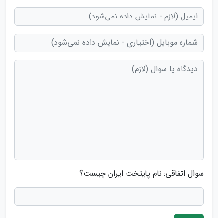
سوال اتفاقی: نام پایتخت ایران چیست؟