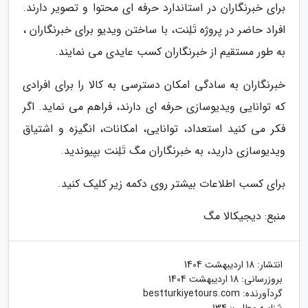
برای خبرنگاران در استاندارد حرفه ای محتوا و تصویر دارند.
افراد حاضر در پروژه تَلِنت، با ساختن ویدیو برای خبرنگاران ،
به طور مستقیم از خبرنگاران کسب عایدی می نمایند.
خبرنگاران به سادگی امکان دسترسی به کالا را برای افرادی
که توانایی ویدیوسازی حرفه ای دارند، فراهم می نماید. اگر
فکر می کنید استعداد، توانایی، امکانات، انگیزه و اشتیاق
ویدیوسازی دارید، به خبرنگاران مگ تَلِنت بپیوندید.
برای کسب اطلاعات بیشتر روی دکمه زیر کلیک کنید.
منبع: دیجیکالا مگ
انتشار:
18 اردیبهشت 1404
بروزرسانی:
18 اردیبهشت 1404
گردآورنده:
bestturkiyetours.com