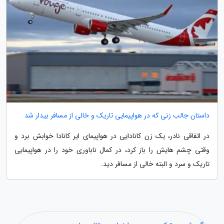
داستان جالب زنی که در هواپیمایی تاریک و خالی از مسافر بیدار شد
در اتفاقی نادر، یک زن کانادایی در هواپیمای ایر کانادا خوابش برد و
وقتی چشم هایش را باز کرد، در کمال ناباوری خود را در هواپیمایی
تاریک و سرد و البته خالی از مسافر دید.