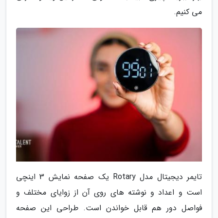
می کنیم.
تایمر دیجیتال مدل Rotary یک صفحه نمایش 3 اینچی
است و اعداد و نوشته های روی آن از زوایای مختلف و
فواصل دور هم قابل خواندن است. طراحی این صفحه