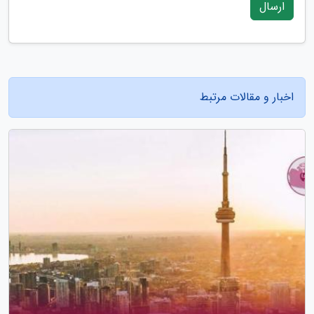
ارسال
اخبار و مقالات مرتبط