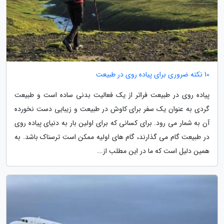
10 نکته ضروری برای پیاده روی در طبیعت
پیاده روی در طبیعت فراتر از یک فعالیت بدنی ساده است و طبیعت
گردی به عنوان یک سفر برای کاوش در طبیعت و زیبایی دست نخورده
آن به شمار می رود. برای کسانی که برای اولین بار به دنیای پیاده روی
در طبیعت گام می گذارند، گام های اولیه ممکن است ترسناک باشد. به
همین دلیل است که ما در این مطلب از...