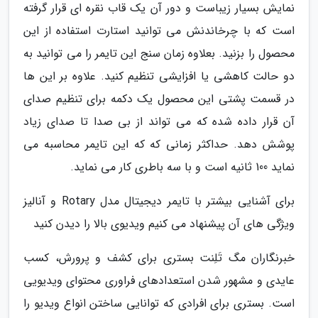
نمایش بسیار زیباست و دور آن یک قاب نقره ای قرار گرفته
است که با چرخاندنش می توانید استارت استفاده از این
محصول را بزنید. بعلاوه زمان سنج این تایمر را می توانید به
دو حالت کاهشی یا افزایشی تنظیم کنید. علاوه بر این ها
در قسمت پشتی این محصول یک دکمه برای تنظیم صدای
آن قرار داده شده که می تواند از بی صدا تا صدای زیاد
پوشش دهد. حداکثر زمانی که که این تایمر محاسبه می
نماید 100 ثانیه است و با سه باطری کار می نماید.
برای آشنایی بیشتر با تایمر دیجیتال مدل Rotary و آنالیز
ویژگی های آن پیشنهاد می کنیم ویدیوی بالا را دیدن کنید
خبرنگاران مگ تَلِنت بستری برای کشف و پرورش، کسب
عایدی و مشهور شدن استعدادهای فراوری محتوای ویدیویی
است. بستری برای افرادی که توانایی ساختن انواع ویدیو را